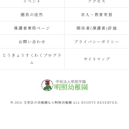
イベント
アクセス
園長の徒然
求人・教育実習
保護者専用ページ
関係者(保護者)評価
お問い合わせ
プライバシーポリシー
とうきょうすくわくプログラ
サイトマップ
ム
© 2026 文京区の幼稚園なら明照幼稚園 ALL RIGHTS RESERVED.