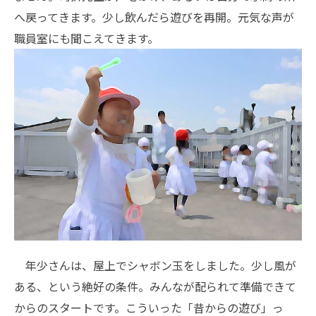
へ戻ってきます。少し飲んだら遊びを再開。元気な声が
職員室にも聞こえてきます。
年少さんは、屋上でシャボン玉をしました。少し風が
ある、という絶好の条件。みんなが配られて準備できて
からのスタートです。こういった「昔からの遊び」っ