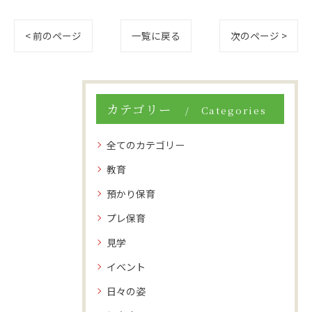
< 前のページ
一覧に戻る
次のページ >
カテゴリー
Categories
全てのカテゴリー
教育
預かり保育
プレ保育
見学
イベント
日々の姿