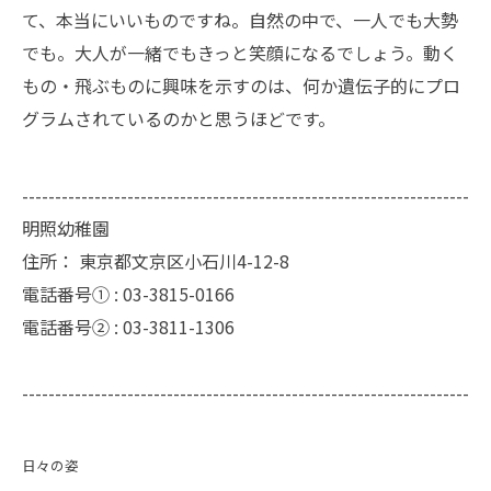
て、本当にいいものですね。自然の中で、一人でも大勢
でも。大人が一緒でもきっと笑顔になるでしょう。動く
もの・飛ぶものに興味を示すのは、何か遺伝子的にプロ
グラムされているのかと思うほどです。
--------------------------------------------------------------------
明照幼稚園
住所：
東京都文京区小石川4-12-8
電話番号① :
03-3815-0166
電話番号② :
03-3811-1306
--------------------------------------------------------------------
日々の姿