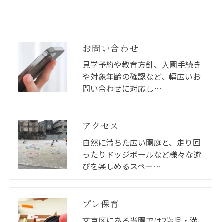
お問い合わせ
見学予約や教育方針、入園手続き
や対象年齢の確認など、幅広いお
問い合わせに対応し…
アクセス
自然に満ちた広い園庭と、走り回
ったりドッジボールなど様々な遊
びを楽しめるスペー…
プレ保育
文京区にある当園では2歳児・満