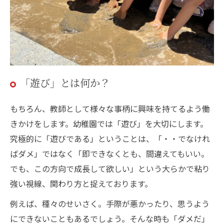
「遊び」とは何か？
もちろん、教師として様々な事柄に興味を持てるよう働
きかけをします。幼稚園では「遊び」を大切にします。
究極的に「遊びである」ということは、「・・でなけれ
ばダメ」ではなく「即できなくとも、間違えてもいい。
でも、この方向で成長して欲しい」という大らかで粘り
強い視線、関わり方と捉えております。
例えば、種々のせいさく。手際が悪かったり、思うよう
にできないこともあるでしょう。そんな時も「ダメだ」