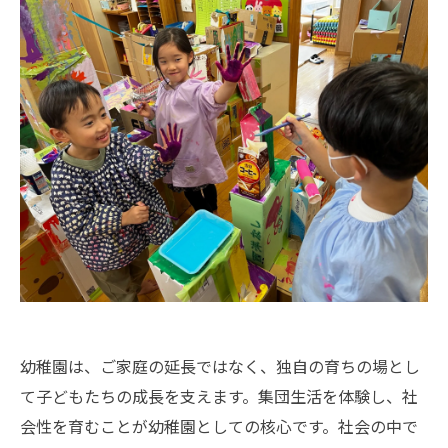
幼稚園は、ご家庭の延長ではなく、独自の育ちの場とし
て子どもたちの成長を支えます。集団生活を体験し、社
会性を育むことが幼稚園としての核心です。社会の中で