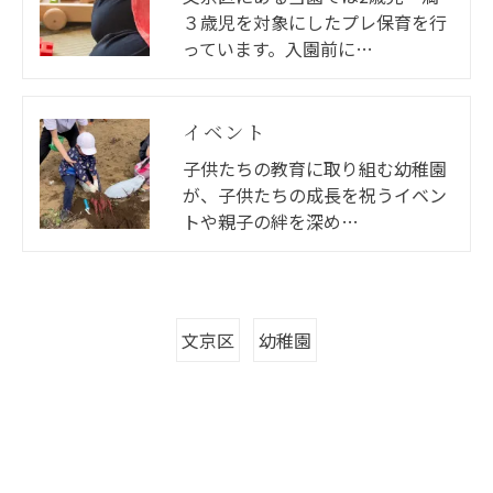
３歳児を対象にしたプレ保育を行
っています。入園前に…
イベント
子供たちの教育に取り組む幼稚園
が、子供たちの成長を祝うイベン
トや親子の絆を深め…
文京区
幼稚園