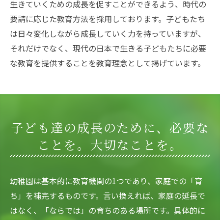
生きていくための成長を促すことができるよう、時代の
要請に応じた教育方法を採用しております。子どもたち
は日々変化しながら成長していく力を持っていますが、
それだけでなく、現代の日本で生きる子どもたちに必要
な教育を提供することを教育理念として掲げています。
子ども達の成長のために、必要な
ことを。大切なことを。
幼稚園は基本的に教育機関の1つであり、家庭での「育
ち」を補完するものです。言い換えれば、家庭の延長で
はなく、「ならでは」の育ちのある場所です。具体的に