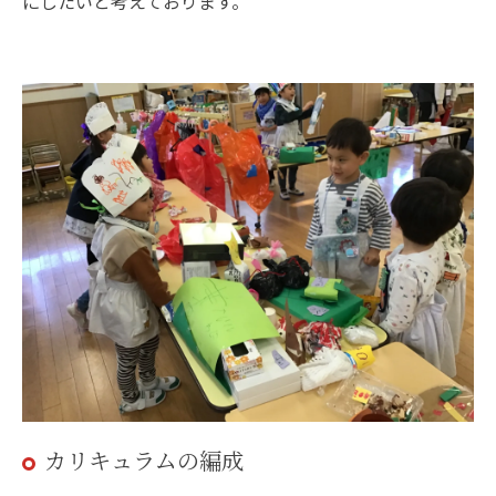
にしたいと考えております。
カリキュラムの編成