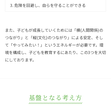
3. 危険を回避し、自らを守ることができる
また、子どもが成長していくためには「横(人間関係)の
つながり」と「縦(文化)のつながり」による安定、そし
て「やってみたい！」というエネルギーが必要です。環
境を構成し、子どもを教育するにあたり、この3つを大切
にしております。
基盤となる考え方