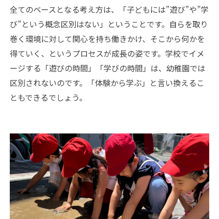
全てのベースとなる考え方は、「子どもには”遊び”や”学
び”という概念区別はない」ということです。自らを取り
巻く環境に対して関心を持ち働きかけ、そこから何かを
得ていく、というプロセスが成長の姿です。学校でイメ
ージする「遊びの時間」「学びの時間」は、幼稚園では
区別されないのです。「体験から学ぶ」と言い換えるこ
ともできるでしょう。