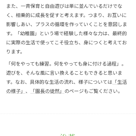
また、一斉保育と自由遊びは単に並んでいるだけでな
く、相乗的に成長を促すと考えます。つまり、お互いに
影響しあい、プラスの循環を作っていくことを意図しま
す。「幼稚園」という場で経験した様々な力は、最終的
に実際の生活で使ってこそ役立ち、身につくと考えてお
ります。
「何をやっても練習。何をやっても身に付ける過程」。
遊びを、そんな風に言い換えることもできると思いま
す。なお、具体的な生活の流れ、様子については
「生活
の様子」
、
「園長の徒然」
のページもご覧ください。