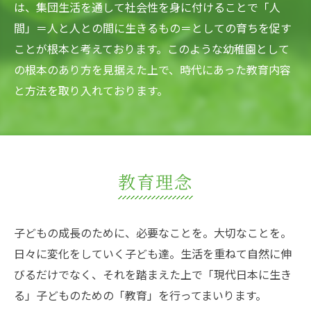
は、集団生活を通して社会性を身に付けることで「人
間」＝人と人との間に生きるもの＝としての育ちを促す
ことが根本と考えております。このような幼稚園として
の根本のあり方を見据えた上で、時代にあった教育内容
と方法を取り入れております。
教育理念
子どもの成長のために、必要なことを。大切なことを。
日々に変化をしていく子ども達。生活を重ねて自然に伸
びるだけでなく、それを踏まえた上で「現代日本に生き
る」子どものための「教育」を行ってまいります。