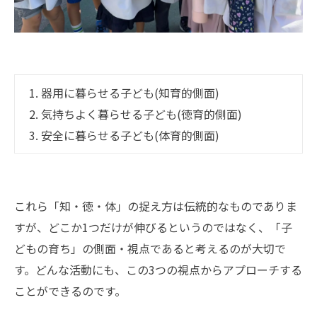
1. 器用に暮らせる子ども(知育的側面)
2. 気持ちよく暮らせる子ども(徳育的側面)
3. 安全に暮らせる子ども(体育的側面)
これら「知・徳・体」の捉え方は伝統的なものでありま
すが、どこか1つだけが伸びるというのではなく、「子
どもの育ち」の側面・視点であると考えるのが大切で
す。どんな活動にも、この3つの視点からアプローチする
ことができるのです。