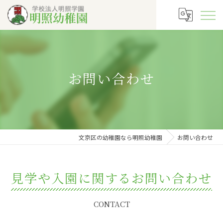
お問い合わせ
文京区の幼稚園なら明照幼稚園
お問い合わせ
見学や入園に関するお問い合わせ
CONTACT