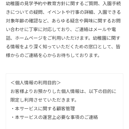
幼稚園の見学予約や教育方針に関するご質問、入園手続
きについての疑問、イベントや行事の詳細、入園できる
対象年齢の確認など、あらゆる疑念や興味に関するお問
い合わせに丁寧に対応しており、ご連絡はメールや電
話、ホームページをご利用いただけます。幼稚園に関す
る情報をより深く知っていただくための窓口として、皆
様からのご連絡を心からお待ちしております。
＜個人情報の利用目的＞
お客様よりお預かりした個人情報は、以下の目的に
限定し利用させていただきます。
・本サービスに関する顧客管理
・本サービスの運営上必要な事項のご連絡