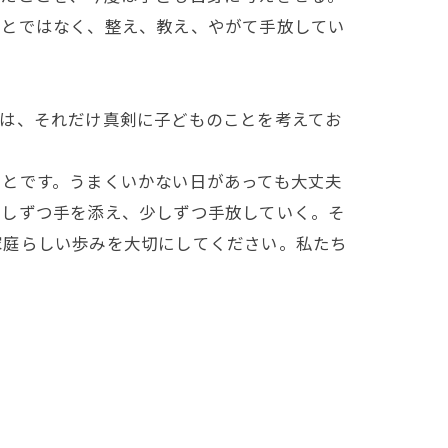
ことではなく、整え、教え、やがて手放してい
は、それだけ真剣に子どものことを考えてお
とです。うまくいかない日があっても大丈夫
少しずつ手を添え、少しずつ手放していく。そ
家庭らしい歩みを大切にしてください。私たち