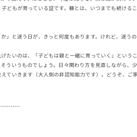
、子どもが育っている証です。躾とは、いつまでも続ける
か」と迷う日が、きっと何度もあります。けれど、迷うの
げたいのは、「子どもは親と一緒に育っていく」というこ
、そういうものでしょう。日々関わり方を見直しながら、
支えていきます（大人側の非認知能力です）。どうぞ、ご
-----------