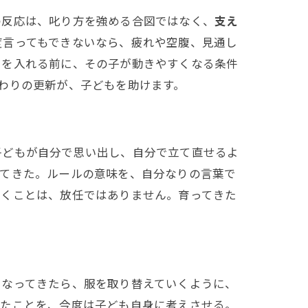
反応は、叱り方を強める合図ではなく、
支え
度言ってもできないなら、疲れや空腹、見通し
力を入れる前に、その子が動きやすくなる条件
わりの更新が、子どもを助けます。
どもが自分で思い出し、自分で立て直せるよ
ってきた。ルールの意味を、自分なりの言葉で
引くことは、放任ではありません。育ってきた
なってきたら、服を取り替えていくように、
いたことを、今度は子ども自身に考えさせる。