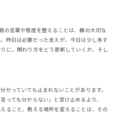
親の言葉や態度を整えることは、躾の大切な
ん。昨日は必要だった支えが、今日は少し多す
かりに、関わり方をどう更新していくか、そし
、分かっていても止まれないことがあります。
度言っても分からない」と受け止めるより、
伝えること、教える場所を変えることは、その