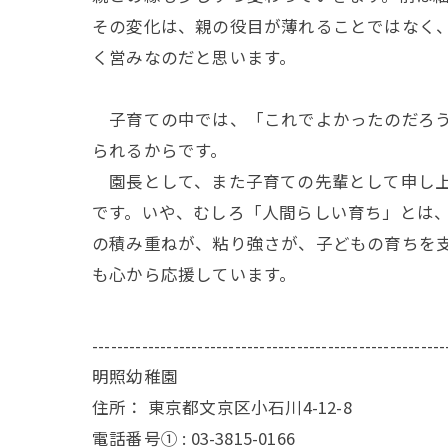
その変化は、親の役目が薄れることではなく
く営みなのだと思います。
子育ての中では、「これでよかったのだろう
られるからです。
園長として、また子育ての先輩として申し上
です。いや、むしろ「人間らしい育ち」とは
の積み重ねが、粘り強さが、子どもの育ちを
も心から応援しています。
---------------------------------------------------------
明照幼稚園
住所：
東京都文京区小石川4-12-8
電話番号① :
03-3815-0166