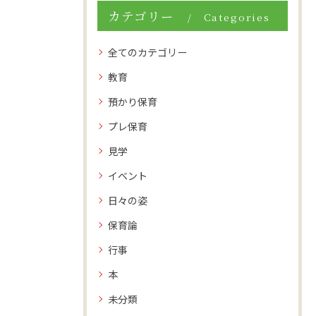
カテゴリー
Categories
全てのカテゴリー
教育
預かり保育
プレ保育
見学
イベント
日々の姿
保育論
行事
本
未分類