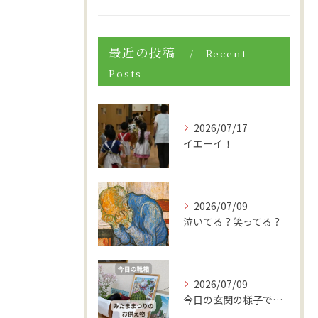
最近の投稿
Recent
Posts
2026/07/17
イエーイ！
2026/07/09
泣いてる？笑ってる？
2026/07/09
今日の玄関の様子です。