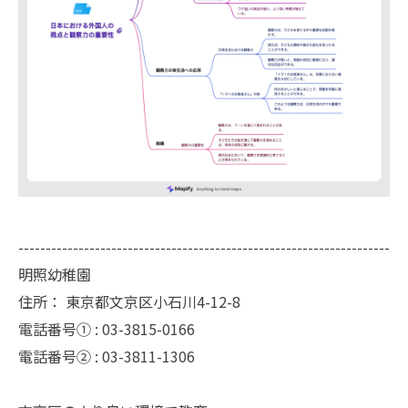
--------------------------------------------------------------------
明照幼稚園
住所：
東京都文京区小石川4-12-8
電話番号① :
03-3815-0166
電話番号② :
03-3811-1306