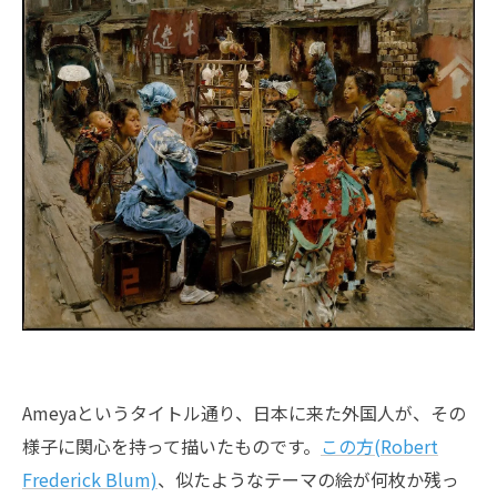
Ameyaというタイトル通り、日本に来た外国人が、その
様子に関心を持って描いたものです。
この方(Robert
Frederick Blum)
、似たようなテーマの絵が何枚か残っ