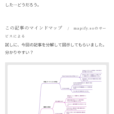
した…どうだろう。
この記事のマインドマップ
mapify.soのサー
ビスによる
試しに、今回の記事を分解して図示してもらいました。
分かりやすい？