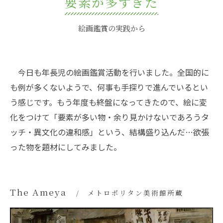
要素が多すぎた
絵画鑑賞の実践から
今日も年長児の絵画鑑賞活動を行いました。全国的に
も例が多くないようで、何事も手探りで進んでいるとい
う感じです。もう年度も終盤になってきたので、絵に変
化をつけて「要素が多い物・余り見かけないであろうタ
ッチ・異文化の違和感」という、結構盛り込んだ…欲張
った物を題材にしてみました。
The Ameya
メトロポリタン美術館所蔵