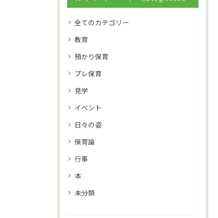
全てのカテゴリー
教育
預かり保育
プレ保育
見学
イベント
日々の姿
保育論
行事
本
未分類