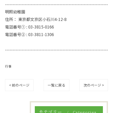
--------------------------------------------------------------------
明照幼稚園
住所：
東京都文京区小石川4-12-8
電話番号① :
03-3815-0166
電話番号② :
03-3811-1306
--------------------------------------------------------------------
行事
< 前のページ
一覧に戻る
次のページ >
カテゴリー
Categories