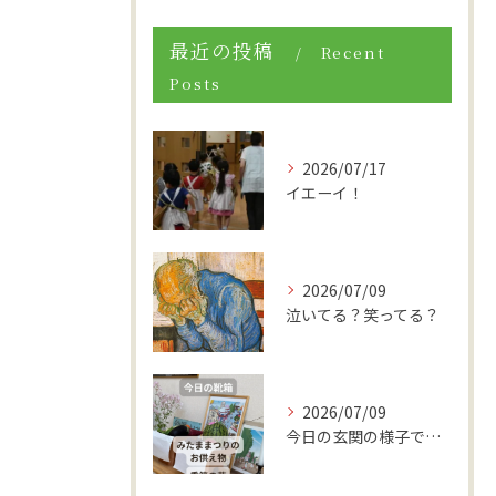
最近の投稿
Recent
Posts
2026/07/17
イエーイ！
2026/07/09
泣いてる？笑ってる？
2026/07/09
今日の玄関の様子です。