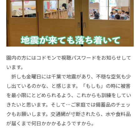
園内の方にはコドモンで視聴パスワードをお知らせして
います。
折しも金曜日には千葉で地震があり、不穏な空気も少
し出ているのかな、と感じます。「もしも」の時に被害
を最小限にとどめられるよう、これからも訓練をしてい
きたいと思います。そして…ご家庭では備蓄品のチェッ
クもお願いします。交通網が寸断されたら、水や食料品
が届くまで何日かかかるようですから。