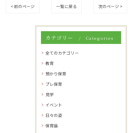
< 前のページ
一覧に戻る
次のページ >
カテゴリー
Categories
全てのカテゴリー
教育
預かり保育
プレ保育
見学
イベント
日々の姿
保育論