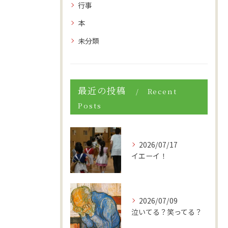
行事
本
未分類
最近の投稿
Recent
Posts
2026/07/17
イエーイ！
2026/07/09
泣いてる？笑ってる？