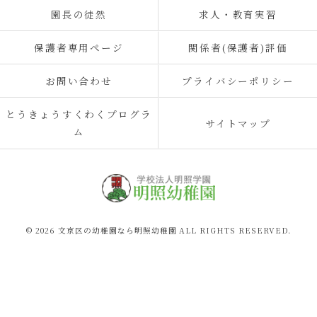
園長の徒然
求人・教育実習
保護者専用ページ
関係者(保護者)評価
お問い合わせ
プライバシーポリシー
とうきょうすくわくプログラ
サイトマップ
ム
© 2026 文京区の幼稚園なら明照幼稚園 ALL RIGHTS RESERVED.