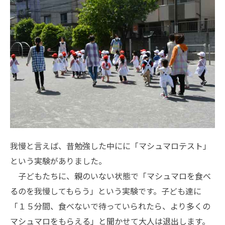
我慢と言えば、昔勉強した中にに「マシュマロテスト」
という実験がありました。
子どもたちに、親のいない状態で「マシュマロを食べ
るのを我慢してもらう」という実験です。子ども達に
「１５分間、食べないで待っていられたら、より多くの
マシュマロをもらえる」と聞かせて大人は退出します。