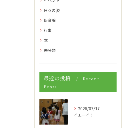
イベント
日々の姿
保育論
行事
本
未分類
最近の投稿
Recent
Posts
2026/07/17
イエーイ！