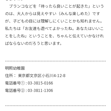
ブランコなどを「待ったら良いことが起きた」という
のは、大人からは見えやすい（みんな楽しめた）です
が、子どもの目には理解しにくいことかも知れません。
私たちは「お友達も遊べてよかったね。あなたはいいこ
とをしたね」ということを、ちゃんと伝えていかなけれ
ばならないのだろうと思います。
--------------------------------------------------------------------
明照幼稚園
住所：
東京都文京区小石川4-12-8
電話番号① :
03-3815-0166
電話番号② :
03-3811-1306
--------------------------------------------------------------------