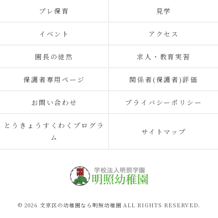
プレ保育
見学
イベント
アクセス
園長の徒然
求人・教育実習
保護者専用ページ
関係者(保護者)評価
お問い合わせ
プライバシーポリシー
とうきょうすくわくプログラ
サイトマップ
ム
© 2026 文京区の幼稚園なら明照幼稚園 ALL RIGHTS RESERVED.