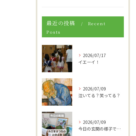
最近の投稿
Recent
Posts
2026/07/17
イエーイ！
2026/07/09
泣いてる？笑ってる？
2026/07/09
今日の玄関の様子です。