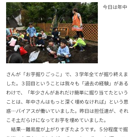
今日は年中
さんが「お芋掘りごっこ」で、３学年全てが掘り終えま
した。３回目ということは我々も「過去の経験」がある
わけで、「年少さんがあれだけ簡単に掘り当てたという
ことは、年中さんはもっと深く埋めなければ」という思
惑…バイアスが働いていました。昨日は担任達が、それ
こそ土だらけになってお芋を埋めていました。
結果…難易度が上がりすぎたようです。５分程度で掘