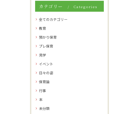
カテゴリー
Categories
全てのカテゴリー
教育
預かり保育
プレ保育
見学
イベント
日々の姿
保育論
行事
本
未分類