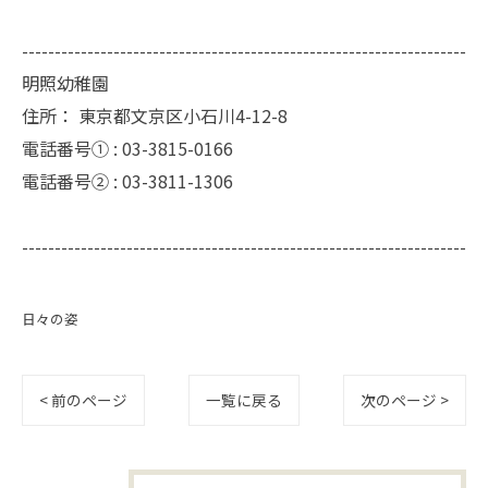
--------------------------------------------------------------------
明照幼稚園
住所：
東京都文京区小石川4-12-8
電話番号① :
03-3815-0166
電話番号② :
03-3811-1306
--------------------------------------------------------------------
日々の姿
< 前のページ
一覧に戻る
次のページ >