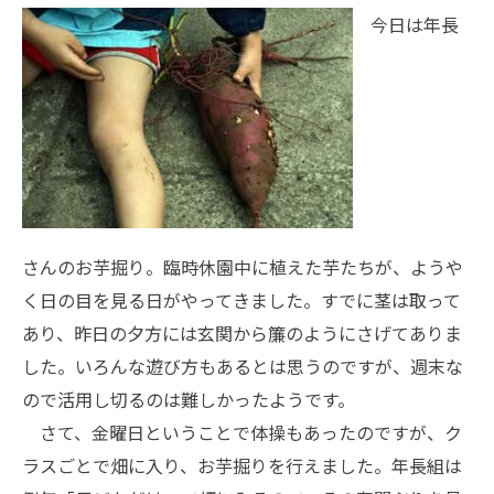
今日は年長
さんのお芋掘り。臨時休園中に植えた芋たちが、ようや
く日の目を見る日がやってきました。すでに茎は取って
あり、昨日の夕方には玄関から簾のようにさげてありま
した。いろんな遊び方もあるとは思うのですが、週末な
ので活用し切るのは難しかったようです。
さて、金曜日ということで体操もあったのですが、ク
ラスごとで畑に入り、お芋掘りを行えました。年長組は