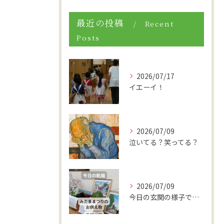
最近の投稿
Recent
Posts
2026/07/17
イエーイ！
2026/07/09
泣いてる？笑ってる？
2026/07/09
今日の玄関の様子です。