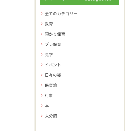
全てのカテゴリー
教育
預かり保育
プレ保育
見学
イベント
日々の姿
保育論
行事
本
未分類