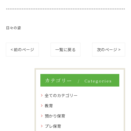
--------------------------------------------------------------------
日々の姿
< 前のページ
一覧に戻る
次のページ >
カテゴリー
Categories
全てのカテゴリー
教育
預かり保育
プレ保育