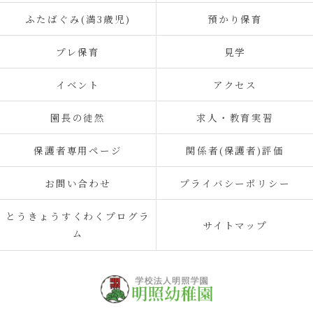
ふたばぐみ(満3歳児)
預かり保育
プレ保育
見学
イベント
アクセス
園長の徒然
求人・教育実習
保護者専用ページ
関係者(保護者)評価
お問い合わせ
プライバシーポリシー
とうきょうすくわくプログラ
サイトマップ
ム