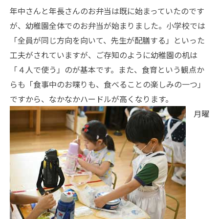
年中さんと年長さんのお弁当は既に始まっていたのです
が、幼稚園全体でのお弁当が始まりました。小学校では
「全員が同じ方向を向いて、先生が配膳する」といった
工夫がされていますが、ご存知のように幼稚園の机は
「４人で使う」のが基本です。また、食育という観点か
らも「食事中のお喋りも、食べることの楽しみの一つ」
ですから、なかなかハードルが高くなります。
月曜