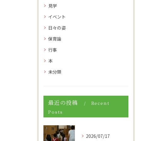
見学
イベント
日々の姿
保育論
行事
本
未分類
最近の投稿
Recent
Posts
2026/07/17