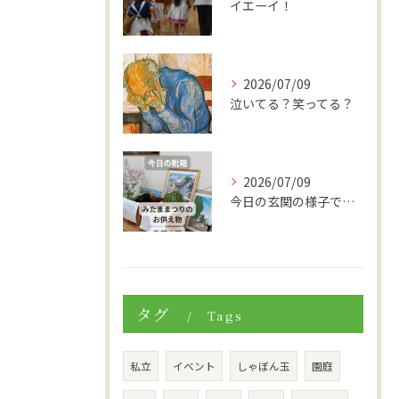
イエーイ！
2026/07/09
泣いてる？笑ってる？
2026/07/09
今日の玄関の様子です。
タグ
Tags
私立
イベント
しゃぼん玉
園庭