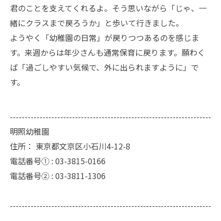
君のことを支えてくれるよ。そう思いながら「じゃ、一
緒にクラスまで戻ろうか」と歩いて行きました。
ようやく「幼稚園の日常」が戻りつつあるのを感じま
す。来週からは年少さんも通常保育に戻ります。願わく
ば「過ごしやすい気候で、外に出られますように」で
す。
--------------------------------------------------------------------
明照幼稚園
住所：
東京都文京区小石川4-12-8
電話番号① :
03-3815-0166
電話番号② :
03-3811-1306
--------------------------------------------------------------------