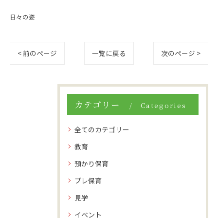
日々の姿
< 前のページ
一覧に戻る
次のページ >
カテゴリー
Categories
全てのカテゴリー
教育
預かり保育
プレ保育
見学
イベント