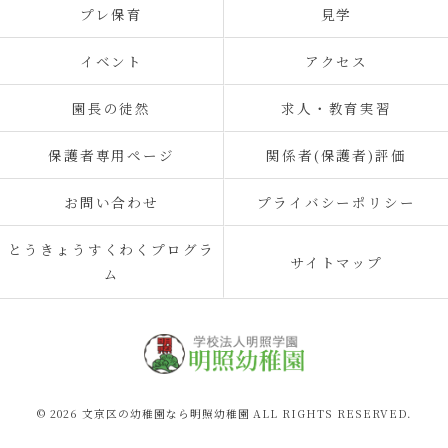
プレ保育
見学
イベント
アクセス
園長の徒然
求人・教育実習
保護者専用ページ
関係者(保護者)評価
お問い合わせ
プライバシーポリシー
とうきょうすくわくプログラ
サイトマップ
ム
© 2026 文京区の幼稚園なら明照幼稚園 ALL RIGHTS RESERVED.