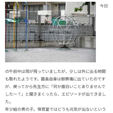
今日
の午前中は雨が残っていましたが、少しは外に出る時間
も取れたようです。園長自身は御葬儀に出ていたのです
が、戻ってから先生方に「何か面白いことありませんで
した〜？」と聞きまくったら、エピソードが出てきまし
た。
年少組の男の子。保育室ではどうも元気が出ないという