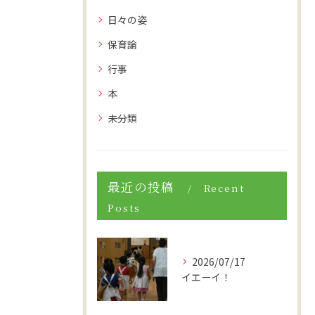
日々の姿
保育論
行事
本
未分類
最近の投稿
Recent
Posts
2026/07/17
イエーイ！