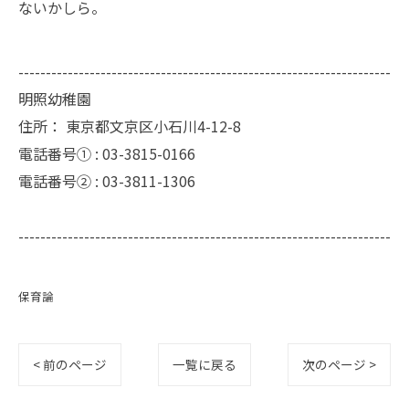
ないかしら。
--------------------------------------------------------------------
明照幼稚園
住所：
東京都文京区小石川4-12-8
電話番号① :
03-3815-0166
電話番号② :
03-3811-1306
--------------------------------------------------------------------
保育論
< 前のページ
一覧に戻る
次のページ >