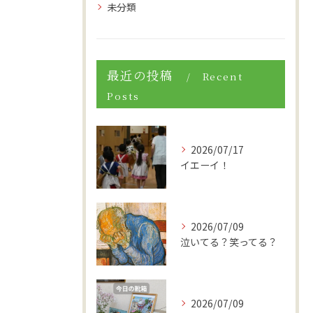
未分類
最近の投稿
Recent
Posts
2026/07/17
イエーイ！
2026/07/09
泣いてる？笑ってる？
2026/07/09