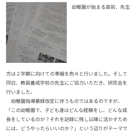
幼稚園が始まる直前、先生
方は２学期に向けての準備を色々と行いました。そして
同日、教員養成学校の先生にご協力いただき、研究会を
行いました。
幼稚園指導要録改定に伴うものではあるのですが、
「この幼稚園で、子ども達はどんな経験をし、どんな成
長をしているのか？それを記録に残し以降に活かすため
には、どうやったらいいのか？」という辺りがテーマで