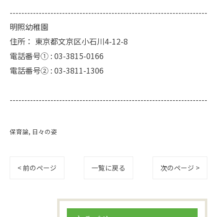
--------------------------------------------------------------------
明照幼稚園
住所：
東京都文京区小石川4-12-8
電話番号① :
03-3815-0166
電話番号② :
03-3811-1306
--------------------------------------------------------------------
保育論
日々の姿
< 前のページ
一覧に戻る
次のページ >