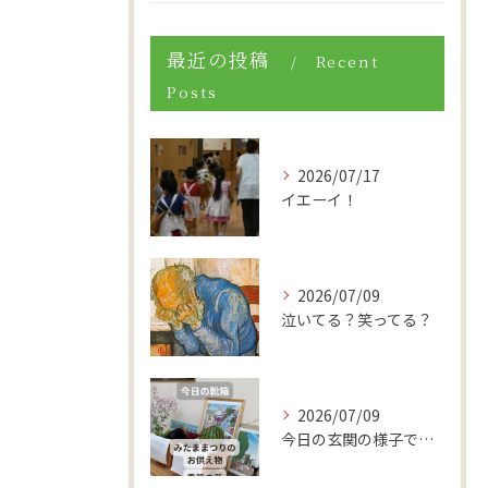
最近の投稿
Recent
Posts
2026/07/17
イエーイ！
2026/07/09
泣いてる？笑ってる？
2026/07/09
今日の玄関の様子です。