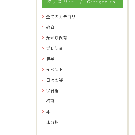
カテゴリー
Categories
全てのカテゴリー
教育
預かり保育
プレ保育
見学
イベント
日々の姿
保育論
行事
本
未分類