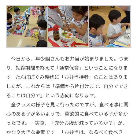
今日から、年少組さんもお弁当が始まりました。つま
り、短縮期間を終えて「通常保育」ということになりま
す。たんぽぽぐみ時代に「お弁当持参」のことはありま
したが、これからは「準備から片付けまで、自分ででき
ることは自分で」という志向になります。
全クラスの様子を見に行ったのですが、食べる事に関
心のある子が多いようで、意欲的に食べている子が多か
ったです。…実際、「充分お腹が減っているか？」が、
かなり大きな要素です。「お弁当は、なるべく食べき