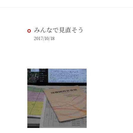
みんなで見直そう
2017/10/18