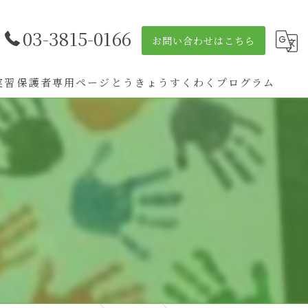
03-3815-0166
お問い合わせはこちら
実習
保護者専用ページ
とうきょうすくわくプログラム