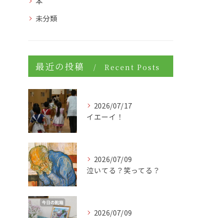
本
未分類
最近の投稿
Recent Posts
2026/07/17
イエーイ！
2026/07/09
泣いてる？笑ってる？
2026/07/09