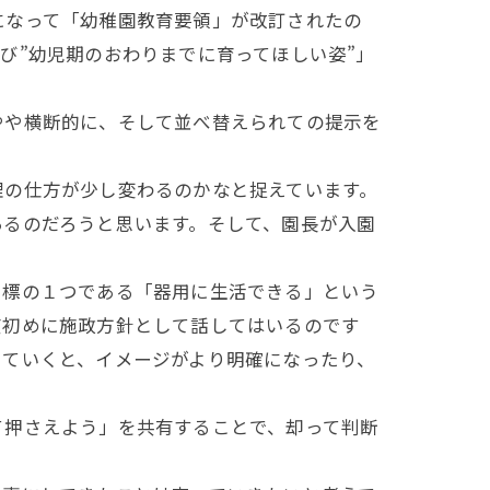
なって「幼稚園教育要領」が改訂されたの
び”幼児期のおわりまでに育ってほしい姿”」
や横断的に、そして並べ替えられての提示を
の仕方が少し変わるのかなと捉えています。
るのだろうと思います。そして、園長が入園
標の１つである「器用に生活できる」という
度初めに施政方針として話してはいるのです
いていくと、イメージがより明確になったり、
押さえよう」を共有することで、却って判断