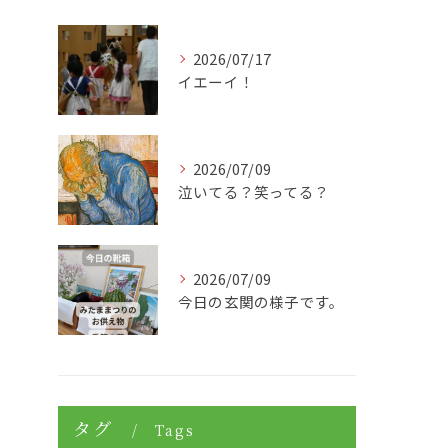
2026/07/17
イエーイ！
2026/07/09
泣いてる？笑ってる？
2026/07/09
今日の玄関の様子です。
タグ
Tags