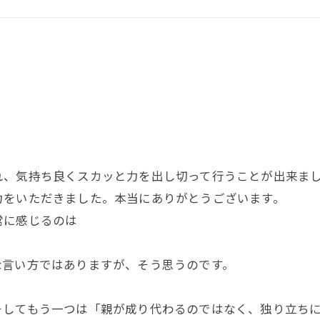
、気持ち良くスカッと力を出し切って行うことが出来まし
力をいただきました。本当にありがとうございます。
常に感じるのは
な言い方ではありますが、そう思うのです。
そしてもう一つは「親が成り代わるのではなく、独り立ち