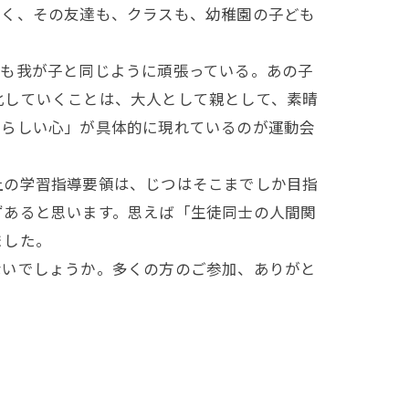
なく、その友達も、クラスも、幼稚園の子ども
も我が子と同じように頑張っている。あの子
化していくことは、大人として親として、素晴
間らしい心」が具体的に現れているのが運動会
の学習指導要領は、じつはそこまでしか目指
ずあると思います。思えば「生徒同士の人間関
ました。
いでしょうか。多くの方のご参加、ありがと