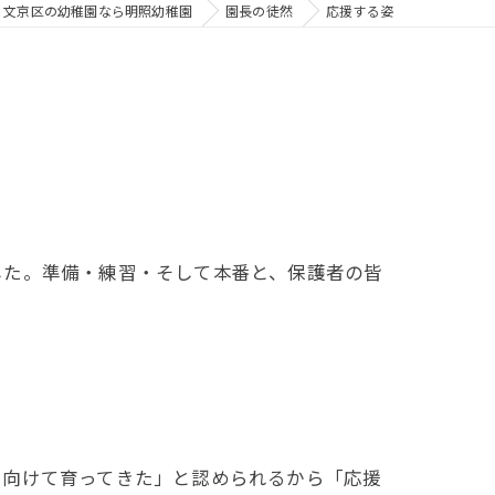
文京区の幼稚園なら明照幼稚園
園長の徒然
応援する姿
た。準備・練習・そして本番と、保護者の皆
に向けて育ってきた」と認められるから「応援