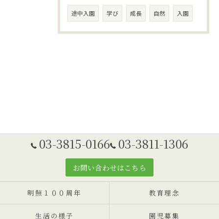
途中入園
学び
成長
自然
入園
03-3815-0166
03-3811-1306
お問い合わせはこちら
明照１００周年
教育理念
生活の様子
園児募集