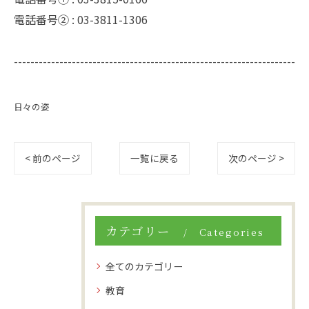
電話番号② :
03-3811-1306
--------------------------------------------------------------------
日々の姿
< 前のページ
一覧に戻る
次のページ >
カテゴリー
Categories
全てのカテゴリー
教育