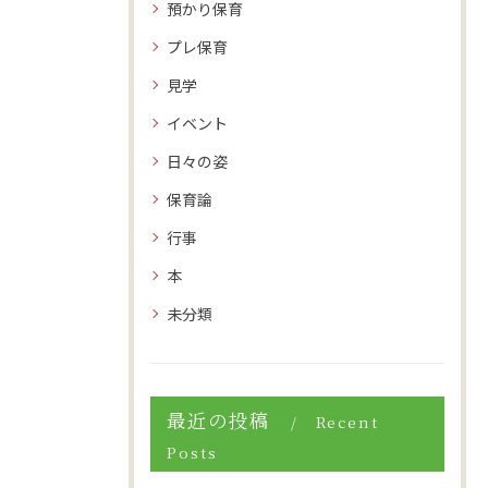
預かり保育
プレ保育
見学
イベント
日々の姿
保育論
行事
本
未分類
最近の投稿
Recent
Posts