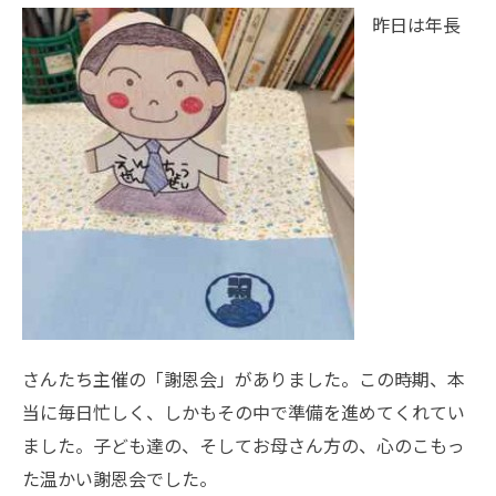
昨日は年長
さんたち主催の「謝恩会」がありました。この時期、本
当に毎日忙しく、しかもその中で準備を進めてくれてい
ました。子ども達の、そしてお母さん方の、心のこもっ
た温かい謝恩会でした。