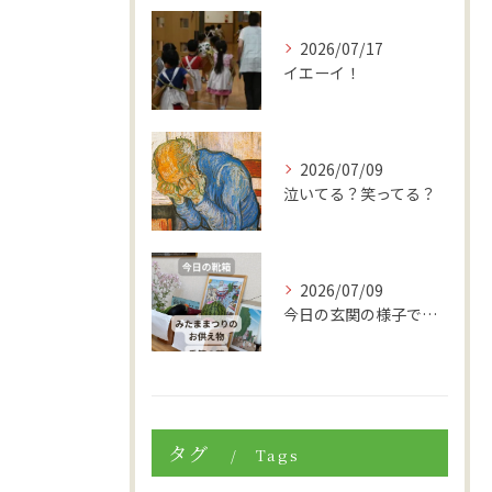
2026/07/17
イエーイ！
2026/07/09
泣いてる？笑ってる？
2026/07/09
今日の玄関の様子です。
タグ
Tags