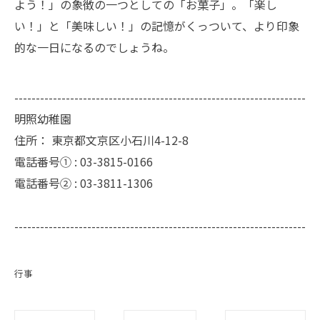
よう！」の象徴の一つとしての「お菓子」。「楽し
い！」と「美味しい！」の記憶がくっついて、より印象
的な一日になるのでしょうね。
--------------------------------------------------------------------
明照幼稚園
住所：
東京都文京区小石川4-12-8
電話番号① :
03-3815-0166
電話番号② :
03-3811-1306
--------------------------------------------------------------------
行事