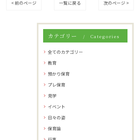
< 前のページ
一覧に戻る
次のページ >
カテゴリー
Categories
全てのカテゴリー
教育
預かり保育
プレ保育
見学
イベント
日々の姿
保育論
行事