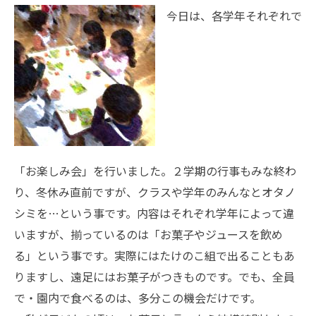
今日は、各学年それぞれで
「お楽しみ会」を行いました。２学期の行事もみな終わ
り、冬休み直前ですが、クラスや学年のみんなとオタノ
シミを…という事です。内容はそれぞれ学年によって違
いますが、揃っているのは「お菓子やジュースを飲め
る」という事です。実際にはたけのこ組で出ることもあ
りますし、遠足にはお菓子がつきものです。でも、全員
で・園内で食べるのは、多分この機会だけです。