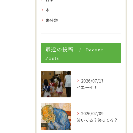
本
未分類
最近の投稿
Recent
Posts
2026/07/17
イエーイ！
2026/07/09
泣いてる？笑ってる？