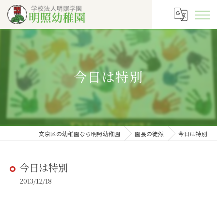
今日は特別
文京区の幼稚園なら明照幼稚園
園長の徒然
今日は特別
今日は特別
2013/12/18