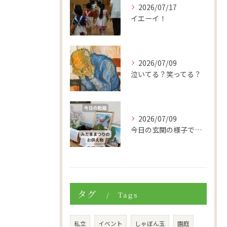
2026/07/17
イエーイ！
2026/07/09
泣いてる？笑ってる？
2026/07/09
今日の玄関の様子です。
タグ
Tags
私立
イベント
しゃぼん玉
園庭