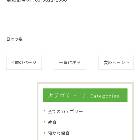
--------------------------------------------------------------------
日々の姿
< 前のページ
一覧に戻る
次のページ >
カテゴリー
Categories
全てのカテゴリー
教育
預かり保育