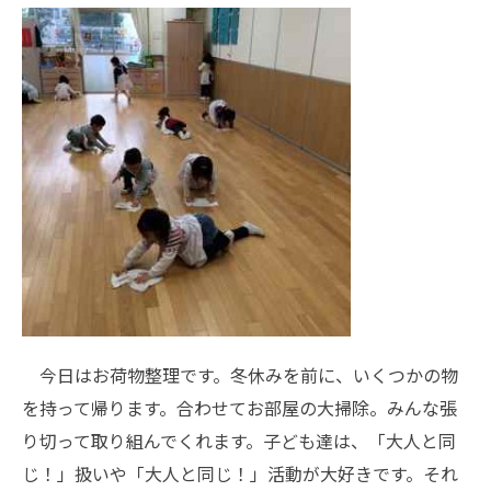
今日はお荷物整理です。冬休みを前に、いくつかの物
を持って帰ります。合わせてお部屋の大掃除。みんな張
り切って取り組んでくれます。子ども達は、「大人と同
じ！」扱いや「大人と同じ！」活動が大好きです。それ