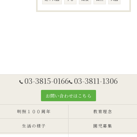
03-3815-0166
03-3811-1306
お問い合わせはこちら
明照１００周年
教育理念
生活の様子
園児募集