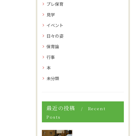
プレ保育
見学
イベント
日々の姿
保育論
行事
本
未分類
最近の投稿
Recent
Posts