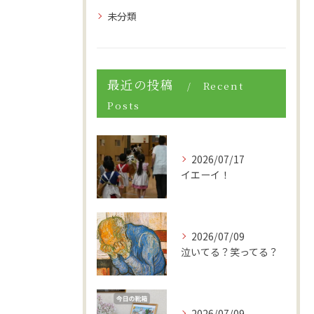
未分類
最近の投稿
Recent
Posts
2026/07/17
イエーイ！
2026/07/09
泣いてる？笑ってる？
2026/07/09