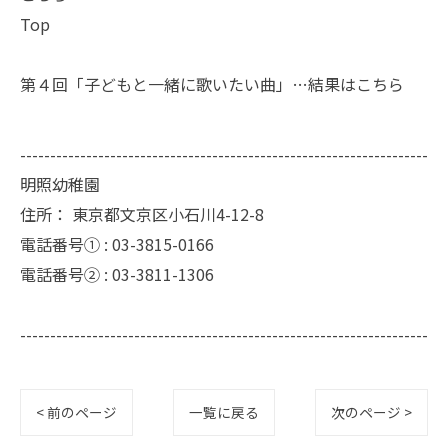
Top
第４回「子どもと一緒に歌いたい曲」…結果は
こちら
--------------------------------------------------------------------
明照幼稚園
住所：
東京都文京区小石川4-12-8
電話番号① :
03-3815-0166
電話番号② :
03-3811-1306
--------------------------------------------------------------------
< 前のページ
一覧に戻る
次のページ >