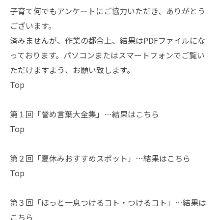
子育て何でもアンケートにご協力いただき、ありがとう
ございます。
済みませんが、作業の都合上、結果はPDFファイルにな
っております。パソコンまたはスマートフォンでご覧い
ただけますよう、お願い致します。
Top
第１回「誉め言葉大全集」…結果は
こちら
Top
第２回「夏休みおすすめスポット」…結果は
こちら
Top
第３回「ほっと一息つけるコト・つけるコト」…結果は
こちら