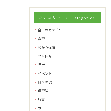
カテゴリー
Categories
全てのカテゴリー
教育
預かり保育
プレ保育
見学
イベント
日々の姿
保育論
行事
本