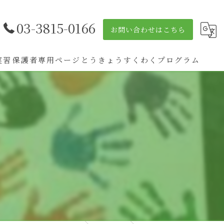
03-3815-0166
お問い合わせはこちら
実習
保護者専用ページ
とうきょうすくわくプログラム