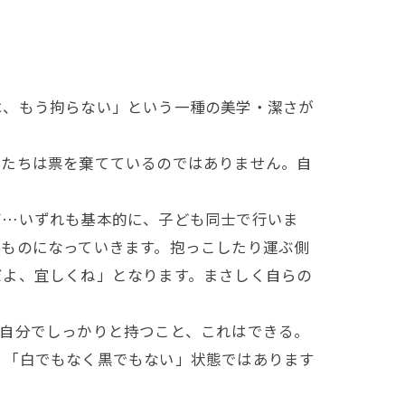
は、もう拘らない」という一種の美学・潔さが
たちは票を棄てているのではありません。自
…いずれも基本的に、子ども同士で行いま
なものになっていきます。抱っこしたり運ぶ側
だよ、宜しくね」となります。まさしく自らの
自分でしっかりと持つこと、これはできる。
。「白でもなく黒でもない」状態ではあります