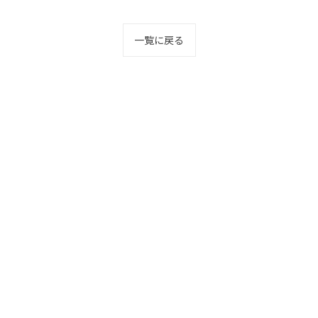
一覧に戻る