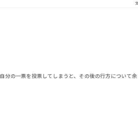
自分の一票を投票してしまうと、その後の行方について余