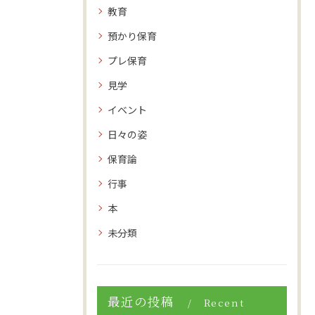
教育
預かり保育
プレ保育
見学
イベント
日々の姿
保育論
行事
本
未分類
最近の投稿
Recent