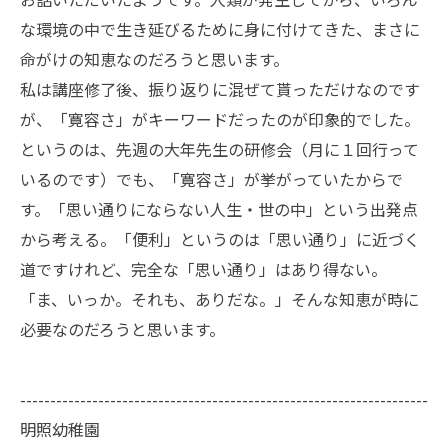
な環境の中で生き延びるために身に付けてきた、まさに
命がけの知恵なのだろうと思います。
私は講座修了後、振り返りに混ぜて貰っただけなのです
が、「寛容さ」がキーワードだったのが印象的でした。
というのは、先週の大年先生の研修会（月に１回行って
いるのです）でも、「寛容さ」が挙がっていたからで
す。「思い通りにならない人生・世の中」という出発点
から考える。「便利」というのは「思い通り」に近づく
道ですけれど、完全な「思い通り」はあり得ない。
「ま、いっか。それも、ありだな。」そんな知恵が時に
必要なのだろうと思います。
--------------------------------------------------------------------
明照幼稚園