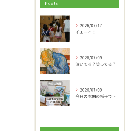
Posts
2026/07/17
イエーイ！
2026/07/09
泣いてる？笑ってる？
2026/07/09
今日の玄関の様子です。