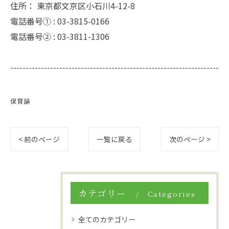
住所：
東京都文京区小石川4-12-8
電話番号① :
03-3815-0166
電話番号② :
03-3811-1306
--------------------------------------------------------------------
保育論
< 前のページ
一覧に戻る
次のページ >
カテゴリー
Categories
全てのカテゴリー