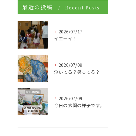
最近の投稿
Recent Posts
2026/07/17
イエーイ！
2026/07/09
泣いてる？笑ってる？
2026/07/09
今日の玄関の様子です。