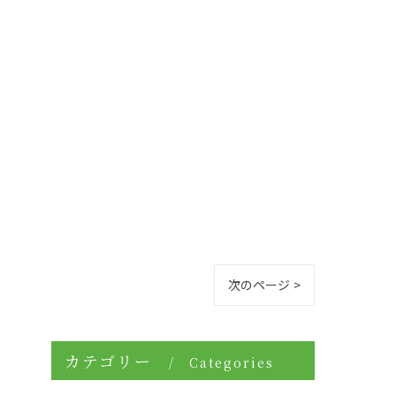
次のページ >
カテゴリー
Categories