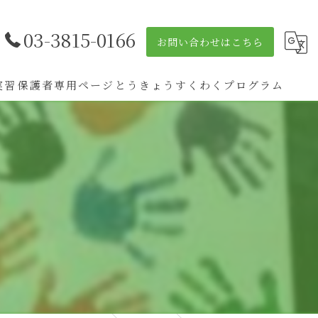
03-3815-0166
お問い合わせはこちら
実習
保護者専用ページ
とうきょうすくわくプログラム