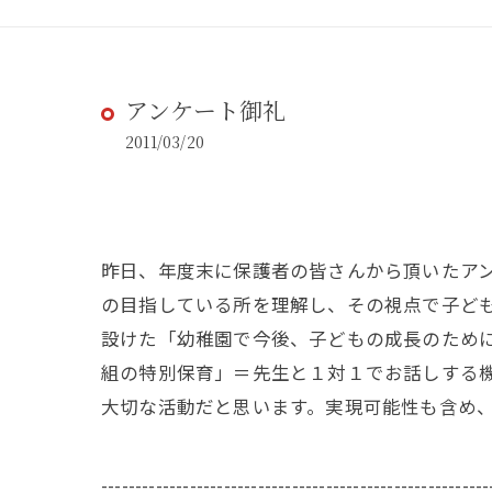
アンケート御礼
2011/03/20
昨日、年度末に保護者の皆さんから頂いたア
の目指している所を理解し、その視点で子ど
設けた「幼稚園で今後、子どもの成長のため
組の特別保育」＝先生と１対１でお話しする
大切な活動だと思います。実現可能性も含め
---------------------------------------------------------