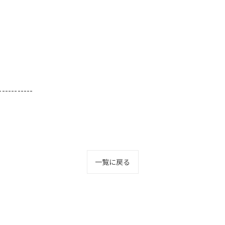
-----------
一覧に戻る