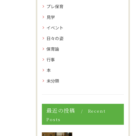
プレ保育
見学
イベント
日々の姿
保育論
行事
本
未分類
最近の投稿
Recent
Posts