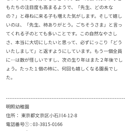
もたちの注目度も高まるようで、「先生、どの木な
の？」と尋ねに来る子も増えた気がします。そして嬉し
いのは、「先生、柿ありがとう。ごちそうさま」と言っ
てくれる子のとても多いことです。この自然なやさし
さ、本当に大切にしたいと思って、必ずにっこり「どう
いたしまして」と返すようにしています。もう一個全員
に…は数が怪しいですし、次の生り年はまた２年後でし
ょう。たった１個の柿に、何回も嬉しくなる園長でし
た。
--------------------------------------------------------------------
明照幼稚園
住所：
東京都文京区小石川4-12-8
電話番号① :
03-3815-0166