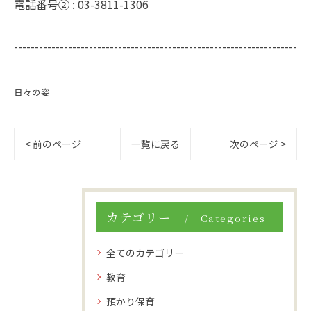
電話番号② :
03-3811-1306
--------------------------------------------------------------------
日々の姿
< 前のページ
一覧に戻る
次のページ >
カテゴリー
Categories
全てのカテゴリー
教育
預かり保育