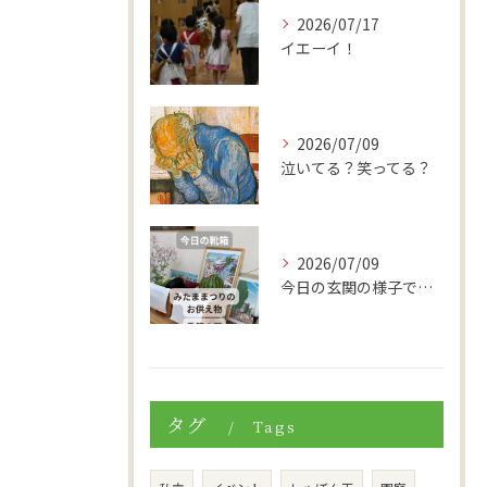
2026/07/17
イエーイ！
2026/07/09
泣いてる？笑ってる？
2026/07/09
今日の玄関の様子です。
タグ
Tags