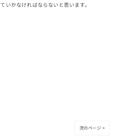
していかなければならないと思います。
次のページ >