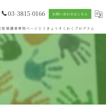
03-3815-0166
お問い合わせはこちら
実習
保護者専用ページ
とうきょうすくわくプログラム