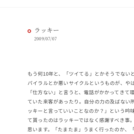
ラッキー
2009/07/07
もう何10年と、「ツイてる」とかそうでない
パイラルとか悪いサイクルというものが、や
「仕方ない」と言うと、電話がかかってきて
ていた来客があったり。自分の力の及ばない
ッキーと言っていいことなのか？」という吟
て貰ったのはラッキーではなく感謝すべき事
思います。「たまたま」うまく行ったのか、