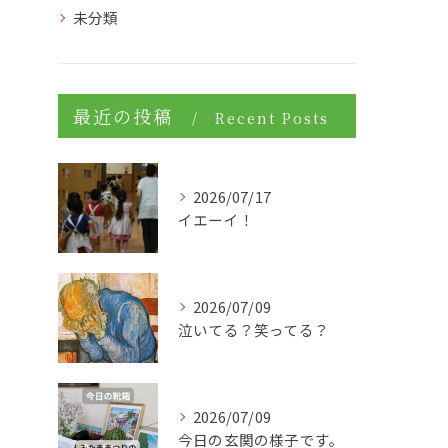
未分類
最近の投稿
Recent Posts
2026/07/17
イエーイ！
2026/07/09
泣いてる？笑ってる？
2026/07/09
今日の玄関の様子です。