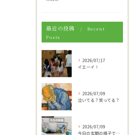
最近の投稿
Recent
Posts
2026/07/17
イエーイ！
2026/07/09
泣いてる？笑ってる？
2026/07/09
今日の玄関の様子です。