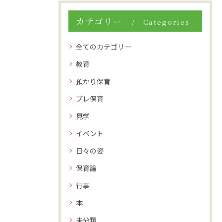
カテゴリー
Categories
全てのカテゴリー
教育
預かり保育
プレ保育
見学
イベント
日々の姿
保育論
行事
本
未分類