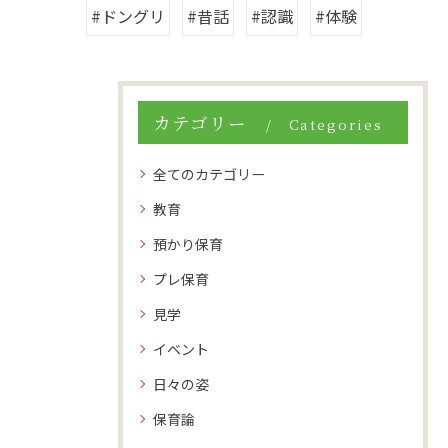
#ドングリ
#昔話
#認識
#体験
カテゴリー
Categories
全てのカテゴリー
教育
預かり保育
プレ保育
見学
イベント
日々の姿
保育論