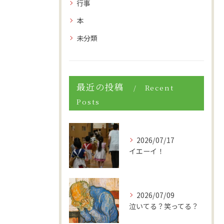
行事
本
未分類
最近の投稿
Recent
Posts
2026/07/17
イエーイ！
2026/07/09
泣いてる？笑ってる？