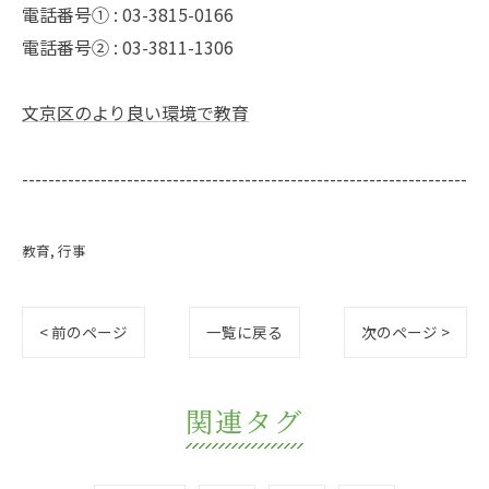
電話番号① :
03-3815-0166
電話番号② :
03-3811-1306
文京区のより良い環境で教育
--------------------------------------------------------------------
教育
行事
< 前のページ
一覧に戻る
次のページ >
関連タグ