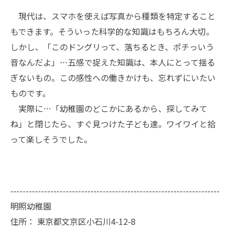
現代は、スマホを使えば写真から種類を特定すること
もできます。そういった科学的な知識はもちろん大切。
しかし、「このドングリって、落ちるとき、ポチっいう
音なんだよ」…五感で捉えた知識は、本人にとって揺る
ぎないもの。この感性への働きかけも、忘れずにいたい
ものです。
実際に…「幼稚園のどこかにあるから、探してみて
ね」と閉じたら、すぐ見つけた子ども達。ワイワイと拾
って楽しそうでした。
--------------------------------------------------------------------
明照幼稚園
住所：
東京都文京区小石川4-12-8