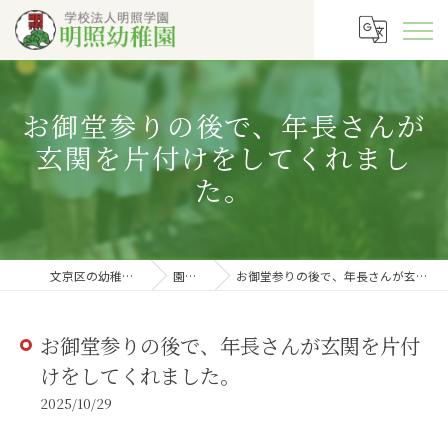
お御堂参りの後で、年長さんが
玄関を片付けをしてくれまし
た。
文京区の幼稚園なら明照幼稚園
園長の徒然
お御堂参りの後で、年長さんが玄関を片付けをしてくれました。
お御堂参りの後で、年長さんが玄関を片付
けをしてくれました。
2025/10/29