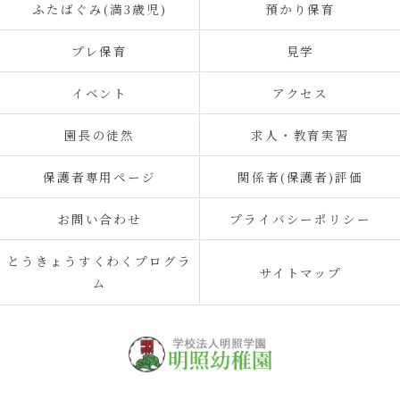
ふたばぐみ(満3歳児)
預かり保育
プレ保育
見学
イベント
アクセス
園長の徒然
求人・教育実習
保護者専用ページ
関係者(保護者)評価
お問い合わせ
プライバシーポリシー
とうきょうすくわくプログラ
サイトマップ
ム