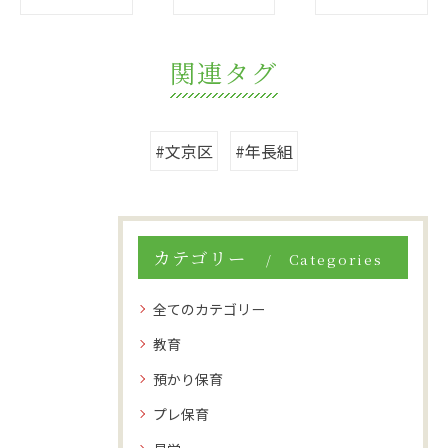
関連タグ
#文京区
#年長組
カテゴリー
Categories
全てのカテゴリー
教育
預かり保育
プレ保育