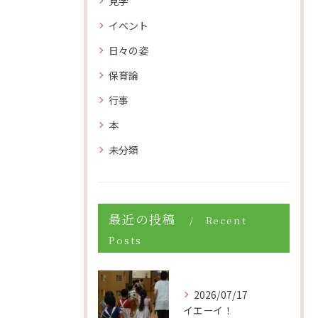
見学
イベント
日々の姿
保育論
行事
本
未分類
最近の投稿
Recent
Posts
2026/07/17
イエーイ！