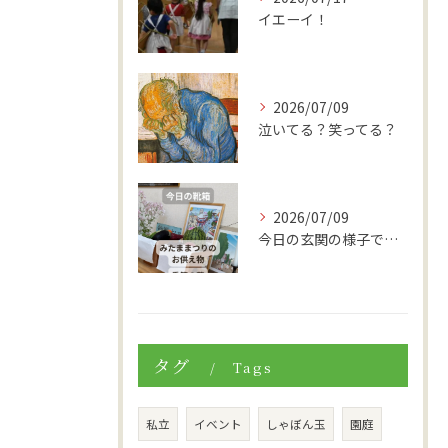
イエーイ！
2026/07/09
泣いてる？笑ってる？
2026/07/09
今日の玄関の様子です。
タグ
Tags
私立
イベント
しゃぼん玉
園庭