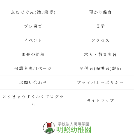
ふたばぐみ(満3歳児)
預かり保育
プレ保育
見学
イベント
アクセス
園長の徒然
求人・教育実習
保護者専用ページ
関係者(保護者)評価
お問い合わせ
プライバシーポリシー
とうきょうすくわくプログラ
サイトマップ
ム