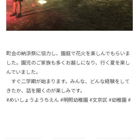
町会の納涼祭に協力し、園庭で花火を楽しんでもらいま
した。園児のご家族も多くお越しになり、行く夏を楽し
んでいました。
すぐ二学期が始まります。みんな、どんな経験をして
きたか、話を聞くのが楽しみです。
#めいしょうようちえん #明照幼稚園 #文京区 #幼稚園 #