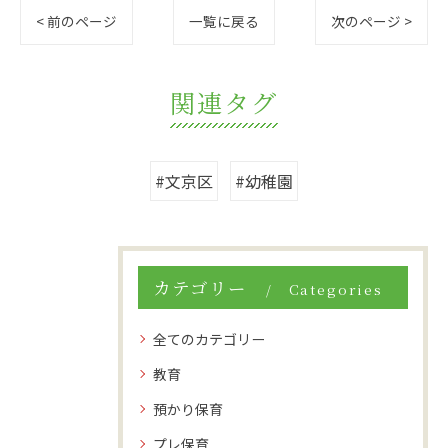
< 前のページ
一覧に戻る
次のページ >
関連タグ
#文京区
#幼稚園
カテゴリー
Categories
全てのカテゴリー
教育
預かり保育
プレ保育