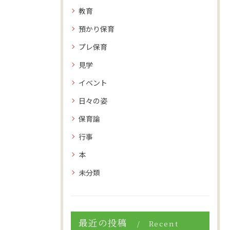
教育
預かり保育
プレ保育
見学
イベント
日々の姿
保育論
行事
本
未分類
最近の投稿
Recent