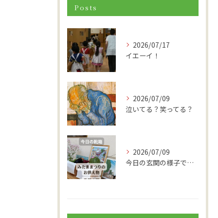
Posts
2026/07/17
イエーイ！
2026/07/09
泣いてる？笑ってる？
2026/07/09
今日の玄関の様子です。