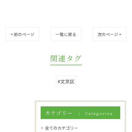
< 前のページ
一覧に戻る
次のページ >
関連タグ
#文京区
カテゴリー
Categories
全てのカテゴリー