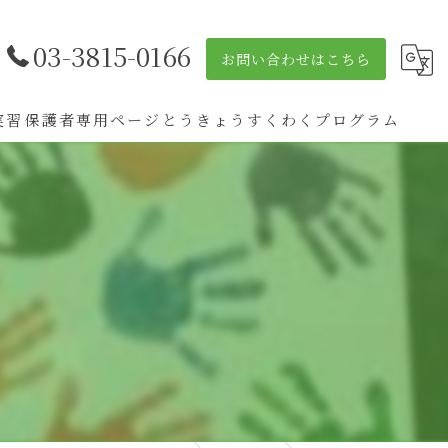
03-3815-0166
お問い合わせはこちら
実習
保護者専用ページ
とうきょうすくわくプログラム