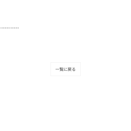
-----------
一覧に戻る