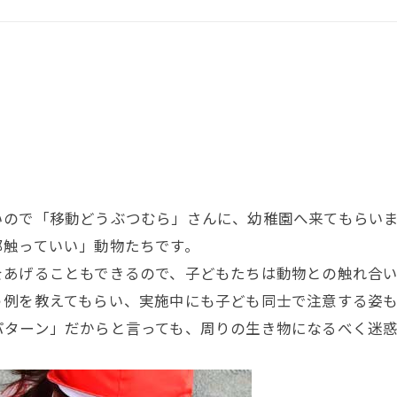
ので「移動どうぶつむら」さんに、幼稚園へ来てもらいま
部触っていい」動物たちです。
あげることもできるので、子どもたちは動物との触れ合い
う例を教えてもらい、実施中にも子ども同士で注意する姿
パターン」だからと言っても、周りの生き物になるべく迷