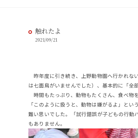
触れたよ
2021/09/21
昨年度に引き続き、上野動物園へ行かれない
は七面鳥がいませんでした）、基本的に「全
時間もたっぷり、動物もたくさん、食べ物を
「このように扱うと、動物は嫌がるよ」とい
難い思いでした。「試行錯誤が子どもの行動
もありません。