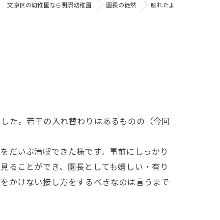
文京区の幼稚園なら明照幼稚園
園長の徒然
触れたよ
した。若干の入れ替わりはあるものの（今回
をだいぶ満喫できた様です。事前にしっかり
も見ることができ、園長としても嬉しい・有り
惑をかけない接し方をするべきなのは言うまで