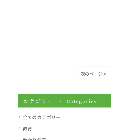
次のページ >
カテゴリー
Categories
全てのカテゴリー
教育
預かり保育