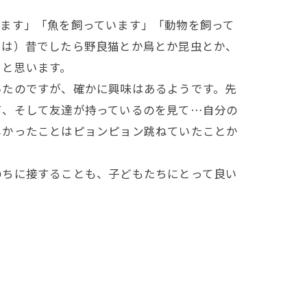
ます」「魚を飼っています」「動物を飼って
では）昔でしたら野良猫とか鳥とか昆虫とか、
ると思います。
たのですが、確かに興味はあるようです。先
て、そして友達が持っているのを見て…自分の
しかったことはピョンピョン跳ねていたことか
ちに接することも、子どもたちにとって良い