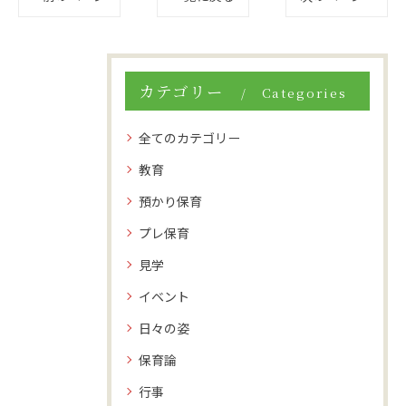
カテゴリー
Categories
全てのカテゴリー
教育
預かり保育
プレ保育
見学
イベント
日々の姿
保育論
行事