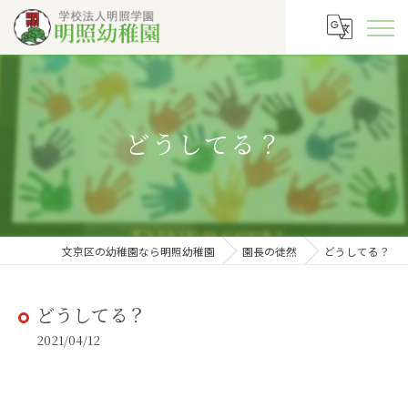
どうしてる？
文京区の幼稚園なら明照幼稚園
園長の徒然
どうしてる？
どうしてる？
2021/04/12