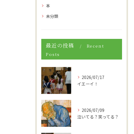
本
未分類
最近の投稿
Recent
Posts
2026/07/17
イエーイ！
2026/07/09
泣いてる？笑ってる？