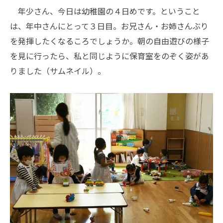
年少さん、今日は幼稚園の４日めです。ということ
は、年中さんにとって３日目。お兄さん・お姉さんぶり
を発揮したくなるころでしょうか。朝の自由遊びの様子
を見に行ったら、私と同じように保育室をのぞく姿があ
りました（サムネイル）。