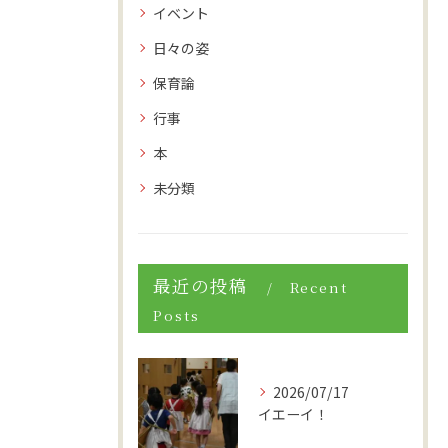
イベント
日々の姿
保育論
行事
本
未分類
最近の投稿
Recent
Posts
2026/07/17
イエーイ！