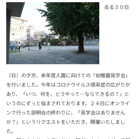
去る３０日
（日）の夕方、来年度入園に向けての「幼稚園見学会」
を行いました。今年はコロナウイルス感染症の広がりが
あり、「いつ、何を、どうやって…ならできるの？」と
いうのにずっと悩まされております。２４日にオンライ
ンで行った説明会の終わりに、「見学会はありません
か？」というリクエストをいただき、開催いたしまし
た。