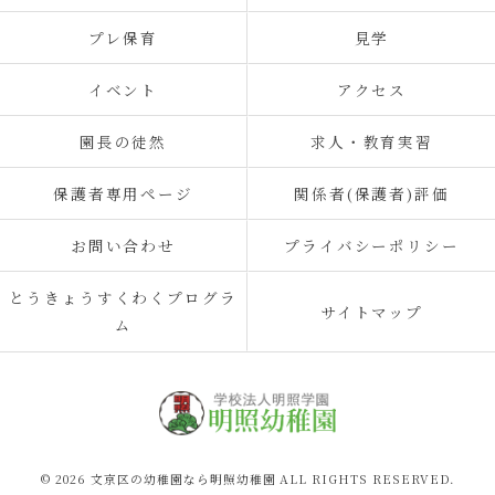
プレ保育
見学
イベント
アクセス
園長の徒然
求人・教育実習
保護者専用ページ
関係者(保護者)評価
お問い合わせ
プライバシーポリシー
とうきょうすくわくプログラ
サイトマップ
ム
© 2026 文京区の幼稚園なら明照幼稚園 ALL RIGHTS RESERVED.