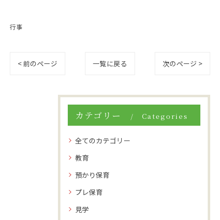
行事
< 前のページ
一覧に戻る
次のページ >
カテゴリー
Categories
全てのカテゴリー
教育
預かり保育
プレ保育
見学