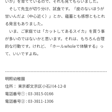
いか」を育てているので、それも見てもらいました。
そして先生が切り分け、試食です。「皮のないほうが
甘いんだよ（中心近く）」とか、蘊蓄とも感想ともとれ
る発言もありました。
いま、ご家庭では「カットしてあるスイカ」を買う事
が多いのではないかと思います。それは、もちろん合理
的な行動です。けれど、「ホールwholeで体験する」っ
て、いいですよね。
--------------------------------------------------------------------
明照幼稚園
住所：
東京都文京区小石川4-12-8
電話番号① :
03-3815-0166
電話番号② :
03-3811-1306