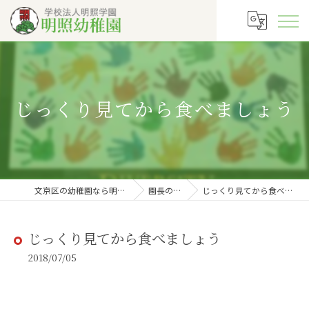
じっくり見てから食べましょう
文京区の幼稚園なら明照幼稚園
園長の徒然
じっくり見てから食べましょう
じっくり見てから食べましょう
2018/07/05