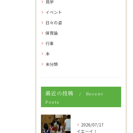
見学
イベント
日々の姿
保育論
行事
本
未分類
最近の投稿
Recent
Posts
2026/07/17
イエーイ！