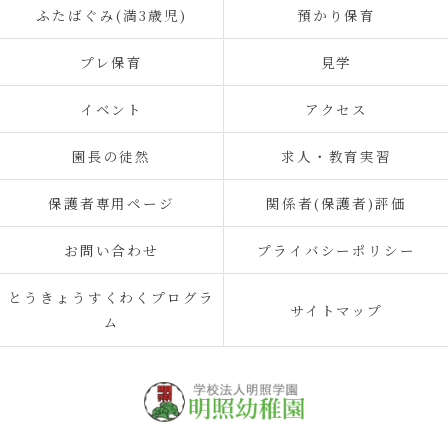
ふたばぐみ(満3歳児)
預かり保育
プレ保育
見学
イベント
アクセス
園長の徒然
求人・教育実習
保護者専用ページ
関係者(保護者)評価
お問い合わせ
プライバシーポリシー
とうきょうすくわくプログラ
サイトマップ
ム