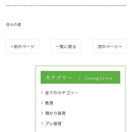
--------------------------------------------------------------------
日々の姿
< 前のページ
一覧に戻る
次のページ >
カテゴリー
Categories
全てのカテゴリー
教育
預かり保育
プレ保育