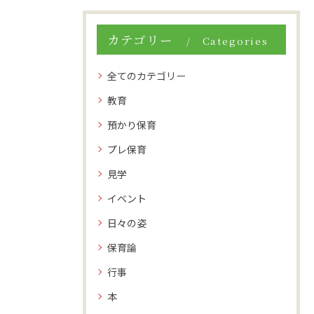
カテゴリー
Categories
全てのカテゴリー
教育
預かり保育
プレ保育
見学
イベント
日々の姿
保育論
行事
本