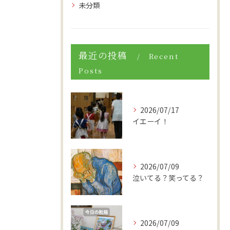
未分類
最近の投稿
Recent
Posts
2026/07/17
イエーイ！
2026/07/09
泣いてる？笑ってる？
2026/07/09