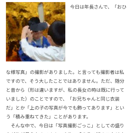
今日は年長さんで、「おひ
な様写真」の撮影がありました。と言っても撮影者は私
ですので、そう大したことではありません。ただ、随分
と昔から（形は違いますが、私の長女の時は既に行って
いました）のことですので、「お兄ちゃんと同じ衣装
だ」とか「上の子の写真が今でも飾ってあります」とい
う「積み重ねてきた」ことがあります。
そんな中で、今日は「写真撮影ごっこ」としての盛り