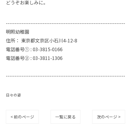
どうぞお楽しみに。
--------------------------------------------------------------------
明照幼稚園
住所：
東京都文京区小石川4-12-8
電話番号① :
03-3815-0166
電話番号② :
03-3811-1306
--------------------------------------------------------------------
日々の姿
< 前のページ
一覧に戻る
次のページ >