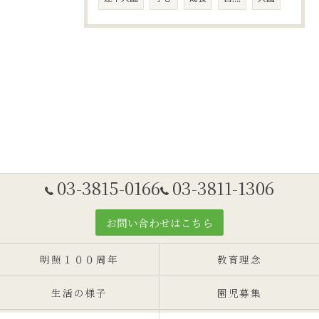
03-3815-0166
03-3811-1306
お問い合わせはこちら
明照１００周年
教育理念
生活の様子
園児募集