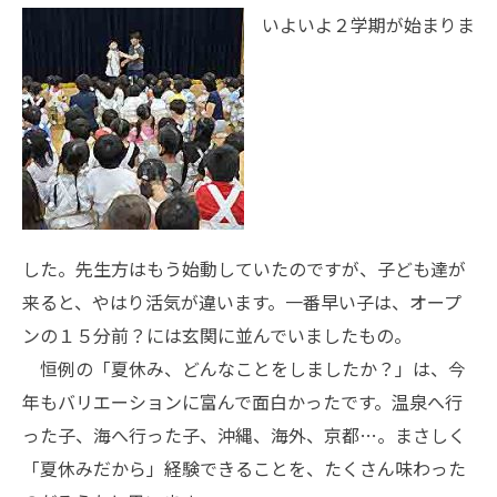
いよいよ２学期が始まりま
した。先生方はもう始動していたのですが、子ども達が
来ると、やはり活気が違います。一番早い子は、オープ
ンの１５分前？には玄関に並んでいましたもの。
恒例の「夏休み、どんなことをしましたか？」は、今
年もバリエーションに富んで面白かったです。温泉へ行
った子、海へ行った子、沖縄、海外、京都…。まさしく
「夏休みだから」経験できることを、たくさん味わった