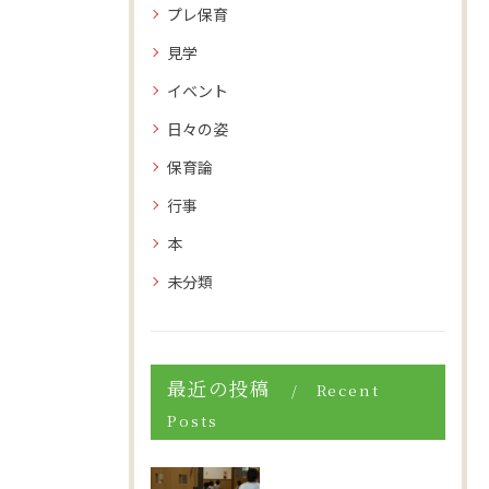
プレ保育
見学
イベント
日々の姿
保育論
行事
本
未分類
最近の投稿
Recent
Posts