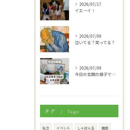
2026/07/17
イエーイ！
2026/07/09
泣いてる？笑ってる？
2026/07/09
今日の玄関の様子です。
タグ
Tags
私立
イベント
しゃぼん玉
園庭