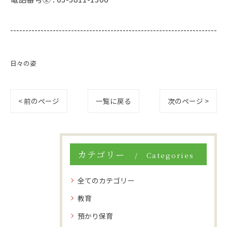
--------------------------------------------------------------------
日々の姿
< 前のページ
一覧に戻る
次のページ >
カテゴリー
Categories
全てのカテゴリー
教育
預かり保育