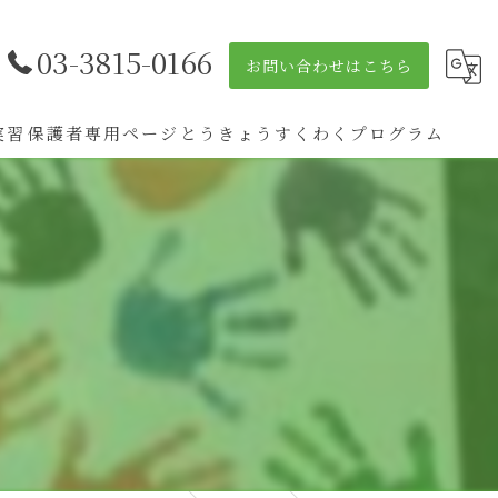
03-3815-0166
お問い合わせはこちら
実習
保護者専用ページ
とうきょうすくわくプログラム