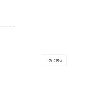
-----------
一覧に戻る