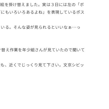
絵を掛け替えました。実は３日には左の「ボ
ゴにもいろいろあるよね」を表現しているポス
いる。そんな姿が見られるといいなぁ…っ
替え作業を年少組さんが見ていたので聞いて
絵も、近くでじっくり見て下さい。文京シビッ