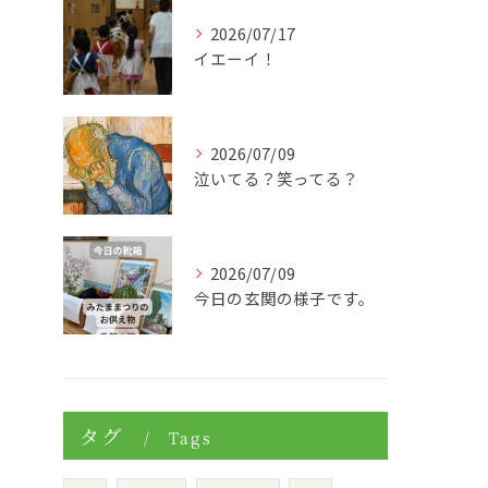
2026/07/17
イエーイ！
2026/07/09
泣いてる？笑ってる？
2026/07/09
今日の玄関の様子です。
タグ
Tags