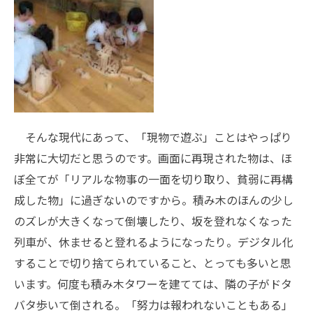
そんな現代にあって、「現物で遊ぶ」ことはやっぱり
非常に大切だと思うのです。画面に再現された物は、ほ
ぼ全てが「リアルな物事の一面を切り取り、貧弱に再構
成した物」に過ぎないのですから。積み木のほんの少し
のズレが大きくなって倒壊したり、坂を登れなくなった
列車が、休ませると登れるようになったり。デジタル化
することで切り捨てられていること、とっても多いと思
います。何度も積み木タワーを建てては、隣の子がドタ
バタ歩いて倒される。「努力は報われないこともある」