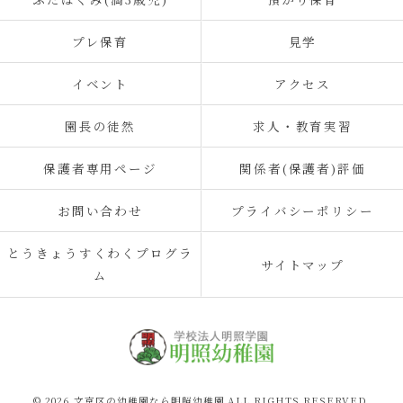
プレ保育
見学
イベント
アクセス
園長の徒然
求人・教育実習
保護者専用ページ
関係者(保護者)評価
お問い合わせ
プライバシーポリシー
とうきょうすくわくプログラ
サイトマップ
ム
© 2026 文京区の幼稚園なら明照幼稚園 ALL RIGHTS RESERVED.