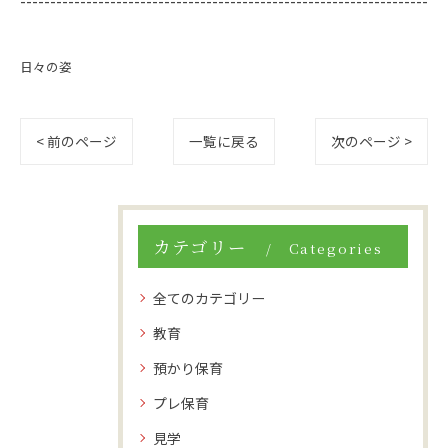
--------------------------------------------------------------------
日々の姿
< 前のページ
一覧に戻る
次のページ >
カテゴリー
Categories
全てのカテゴリー
教育
預かり保育
プレ保育
見学