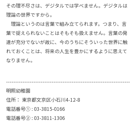
その理不尽さは、デジタルでは学べません。デジタルは
理論の世界ですから。
理論というのは言葉で組み立てられます。つまり、言
葉で捉えられないことはそもそも扱えません。言葉の発
達が充分でないが故に、今のうちにそういった世界に触
れておくことは、将来の人生を豊かにするように思えて
なりません。
--------------------------------------------------------------------
明照幼稚園
住所：
東京都文京区小石川4-12-8
電話番号① :
03-3815-0166
電話番号② :
03-3811-1306