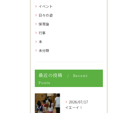
イベント
日々の姿
保育論
行事
本
未分類
最近の投稿
Recent
Posts
2026/07/17
イエーイ！