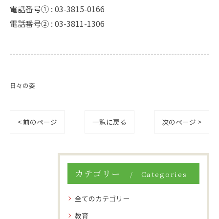
電話番号① :
03-3815-0166
電話番号② :
03-3811-1306
--------------------------------------------------------------------
日々の姿
< 前のページ
一覧に戻る
次のページ >
カテゴリー
Categories
全てのカテゴリー
教育