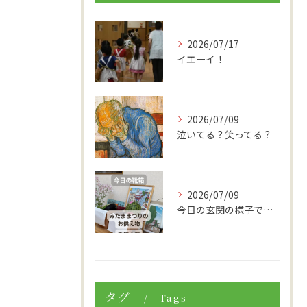
2026/07/17
イエーイ！
2026/07/09
泣いてる？笑ってる？
2026/07/09
今日の玄関の様子です。
タグ
Tags