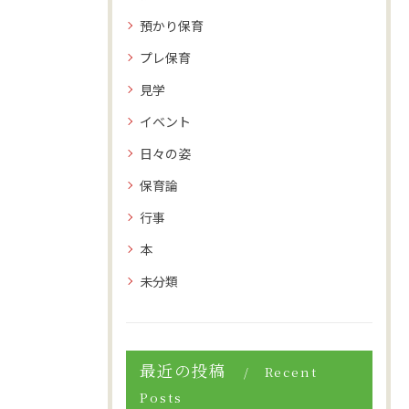
預かり保育
プレ保育
見学
イベント
日々の姿
保育論
行事
本
未分類
最近の投稿
Recent
Posts