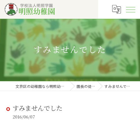
すみませんでした
文京区の幼稚園なら明照幼稚園
園長の徒然
すみませんでした
すみませんでした
2016/06/07