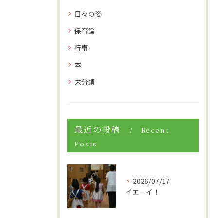
日々の姿
保育論
行事
本
未分類
最近の投稿
Recent
Posts
2026/07/17
イエーイ！