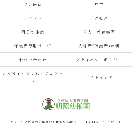
プレ保育
見学
イベント
アクセス
園長の徒然
求人・教育実習
保護者専用ページ
関係者(保護者)評価
お問い合わせ
プライバシーポリシー
とうきょうすくわくプログラ
サイトマップ
ム
© 2026 文京区の幼稚園なら明照幼稚園 ALL RIGHTS RESERVED.