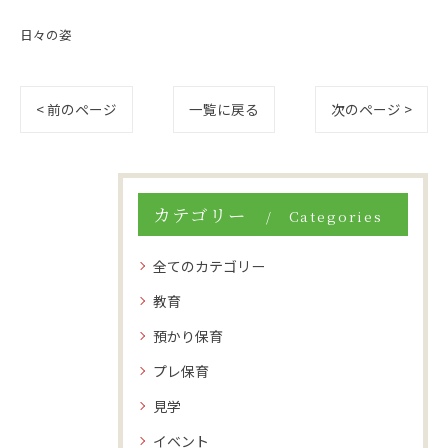
日々の姿
< 前のページ
一覧に戻る
次のページ >
カテゴリー
Categories
全てのカテゴリー
教育
預かり保育
プレ保育
見学
イベント