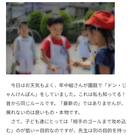
今日はお天気もよく、年中組さんが園庭で「ドン・じ
ゃんけんぽん」をしていました。これは私も知ってる！
昔から同じルールです。「最新の」ではありませんが、
廃れないのは良いもの・本物です。
さて、子ども達にとっては「相手のゴールまで攻め込
む」のが狙い＝目的なのですが、先生は別の目的を持っ