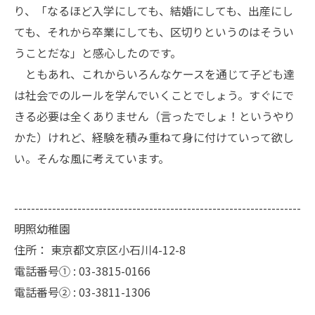
り、「なるほど入学にしても、結婚にしても、出産にし
ても、それから卒業にしても、区切りというのはそうい
うことだな」と感心したのです。
ともあれ、これからいろんなケースを通じて子ども達
は社会でのルールを学んでいくことでしょう。すぐにで
きる必要は全くありません（言ったでしょ！というやり
かた）けれど、経験を積み重ねて身に付けていって欲し
い。そんな風に考えています。
--------------------------------------------------------------------
明照幼稚園
住所：
東京都文京区小石川4-12-8
電話番号① :
03-3815-0166
電話番号② :
03-3811-1306