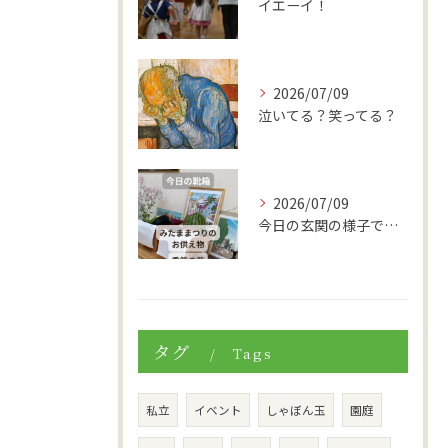
イエーイ！
2026/07/09
泣いてる？笑ってる？
2026/07/09
今日の玄関の様子です。
タグ
Tags
私立
イベント
しゃぼん玉
園庭