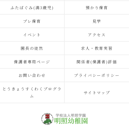
ふたばぐみ(満3歳児)
預かり保育
プレ保育
見学
イベント
アクセス
園長の徒然
求人・教育実習
保護者専用ページ
関係者(保護者)評価
お問い合わせ
プライバシーポリシー
とうきょうすくわくプログラ
サイトマップ
ム