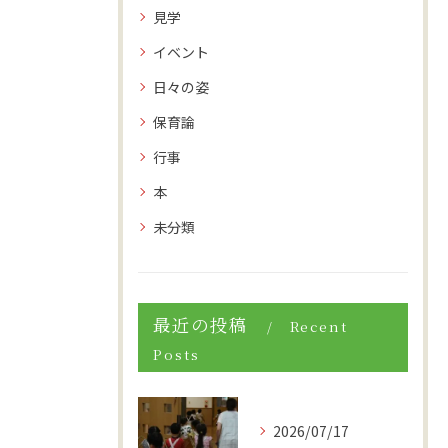
見学
イベント
日々の姿
保育論
行事
本
未分類
最近の投稿
Recent
Posts
2026/07/17