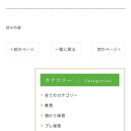
--------------------------------------------------------------------
日々の姿
< 前のページ
一覧に戻る
次のページ >
カテゴリー
Categories
全てのカテゴリー
教育
預かり保育
プレ保育