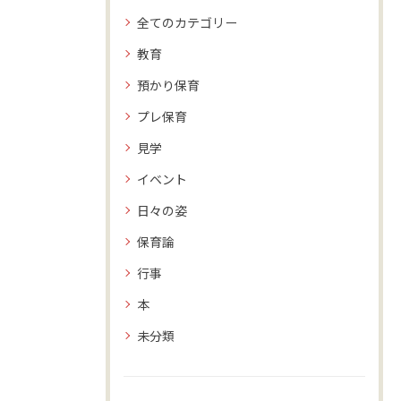
全てのカテゴリー
教育
預かり保育
プレ保育
見学
イベント
日々の姿
保育論
行事
本
未分類