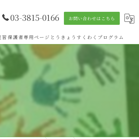
03-3815-0166
お問い合わせはこちら
実習
保護者専用ページ
とうきょうすくわくプログラム