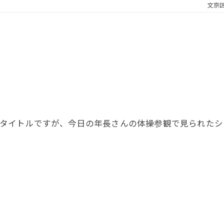
文京
タイトルですが、今日の年長さんの体操参観で見られたシ