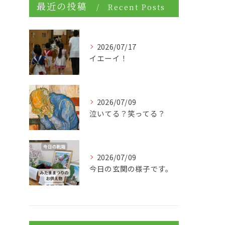
最近の投稿
Recent Posts
2026/07/17
イエーイ！
2026/07/09
泣いてる？笑ってる？
2026/07/09
今日の玄関の様子です。