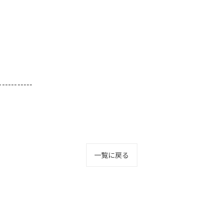
-----------
一覧に戻る