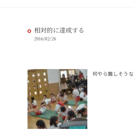
相対的に達成する
2016/02/26
何やら難しそうな