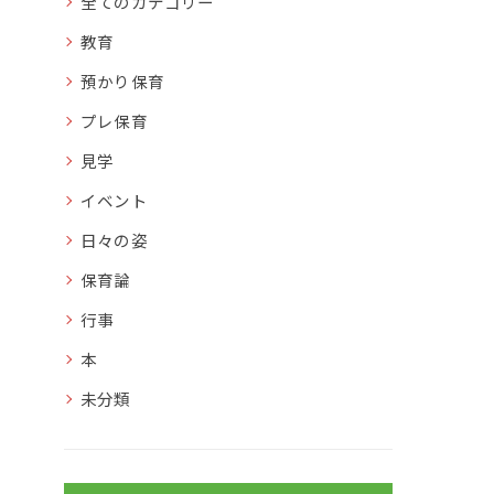
全てのカテゴリー
教育
預かり保育
プレ保育
見学
イベント
日々の姿
保育論
行事
本
未分類