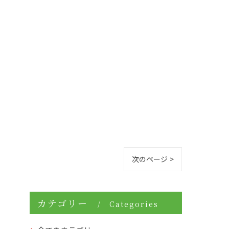
次のページ >
カテゴリー
Categories