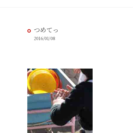
つめてっ
2016/01/08