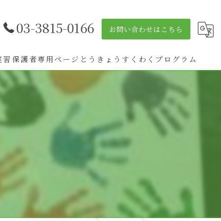
03-3815-0166
お問い合わせはこちら
実習
保護者専用ページ
とうきょうすくわくプログラム