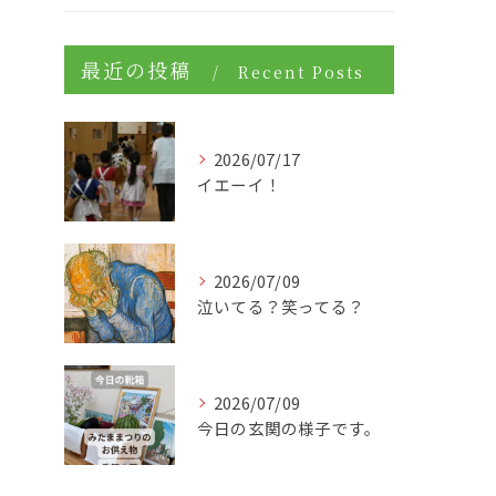
最近の投稿
Recent Posts
2026/07/17
イエーイ！
2026/07/09
泣いてる？笑ってる？
2026/07/09
今日の玄関の様子です。