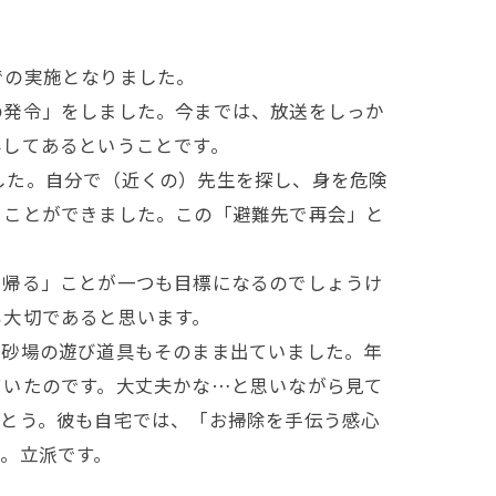
での実施となりました。
発令」をしました。今までは、放送をしっか
外してあるということです。
した。自分で（近くの）先生を探し、身を危険
ることができました。この「避難先で再会」と
帰る」ことが一つも目標になるのでしょうけ
も大切であると思います。
砂場の遊び道具もそのまま出ていました。年
ていたのです。大丈夫かな…と思いながら見て
がとう。彼も自宅では、「お掃除を手伝う感心
。立派です。