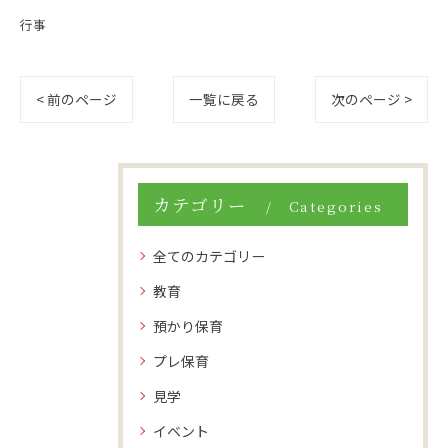
行事
< 前のページ
一覧に戻る
次のページ >
カテゴリー
Categories
全てのカテゴリー
教育
預かり保育
プレ保育
見学
イベント