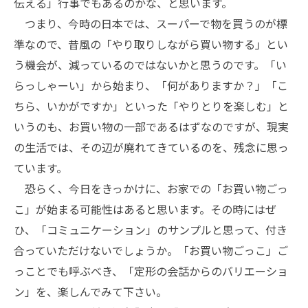
伝える」行事でもあるのかな、と思います。
つまり、今時の日本では、スーパーで物を買うのが標
準なので、昔風の「やり取りしながら買い物する」とい
う機会が、減っているのではないかと思うのです。「い
らっしゃーい」から始まり、「何がありますか？」「こ
ちら、いかがですか」といった「やりとりを楽しむ」と
いうのも、お買い物の一部であるはずなのですが、現実
の生活では、その辺が廃れてきているのを、残念に思っ
ています。
恐らく、今日をきっかけに、お家での「お買い物ごっ
こ」が始まる可能性はあると思います。その時にはぜ
ひ、「コミュニケーション」のサンプルと思って、付き
合っていただけないでしょうか。「お買い物ごっこ」ご
っことでも呼ぶべき、「定形の会話からのバリエーショ
ン」を、楽しんでみて下さい。