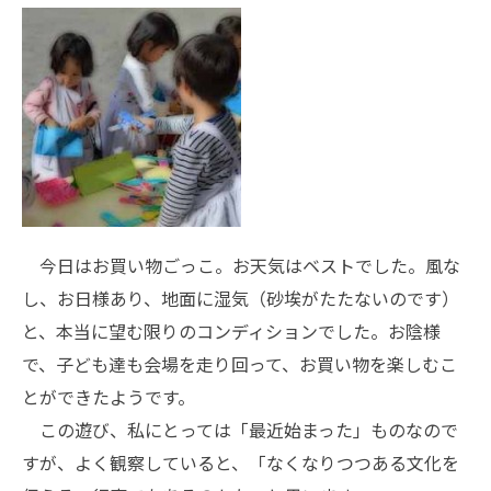
今日はお買い物ごっこ。お天気はベストでした。風な
し、お日様あり、地面に湿気（砂埃がたたないのです）
と、本当に望む限りのコンディションでした。お陰様
で、子ども達も会場を走り回って、お買い物を楽しむこ
とができたようです。
この遊び、私にとっては「最近始まった」ものなので
すが、よく観察していると、「なくなりつつある文化を