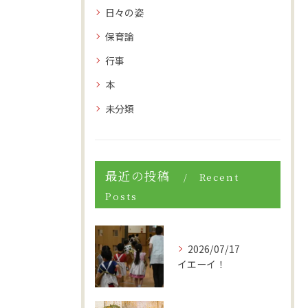
日々の姿
保育論
行事
本
未分類
最近の投稿
Recent
Posts
2026/07/17
イエーイ！