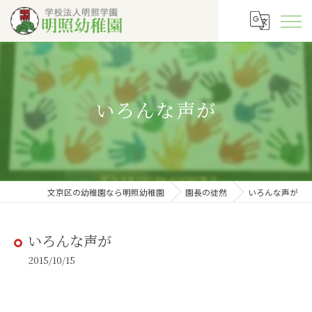
いろんな声が
文京区の幼稚園なら明照幼稚園
園長の徒然
いろんな声が
いろんな声が
2015/10/15