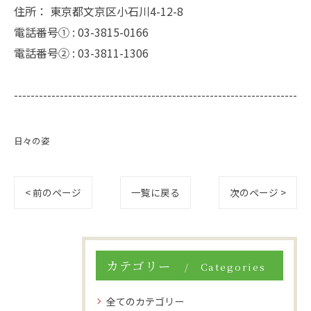
住所：
東京都文京区小石川4-12-8
電話番号① :
03-3815-0166
電話番号② :
03-3811-1306
--------------------------------------------------------------------
日々の姿
< 前のページ
一覧に戻る
次のページ >
カテゴリー
Categories
全てのカテゴリー