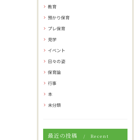
教育
預かり保育
プレ保育
見学
イベント
日々の姿
保育論
行事
本
未分類
最近の投稿
Recent