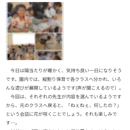
今日は陽当たりが暖かく、気持ち良い一日になりそう
です。園内では、縦割り保育で各クラスへ分かれ、いろ
んな遊びが展開しているようです(声が聞こえるので）。
今回は、それぞれの先生が内容を選んでいるようです
から、元のクラスへ戻ると、「ねぇねぇ、何したの？」
という会話に花が咲くことでしょう。それも楽しみで
す…。