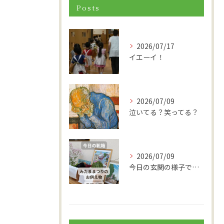
Posts
2026/07/17
イエーイ！
2026/07/09
泣いてる？笑ってる？
2026/07/09
今日の玄関の様子です。