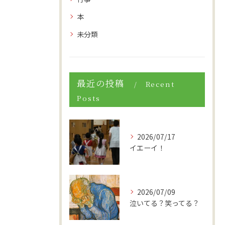
本
未分類
最近の投稿
Recent
Posts
2026/07/17
イエーイ！
2026/07/09
泣いてる？笑ってる？