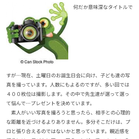
何だか意味深なタイトルで
すが…現在、土曜日のお誕生日会に向け、子ども達の写
真を撮っています。人数にもよるのですが、多い回では
４００枚位は撮影します。その中で先生達が選って選っ
て悩んで…プレゼントを決めています。
素人がいい写真を撮ろうと思ったら、相手との心理的
な距離を近づけるよりありません。多分そこだけは、プ
ロと張り合えるのではないかと思っています。親近感を