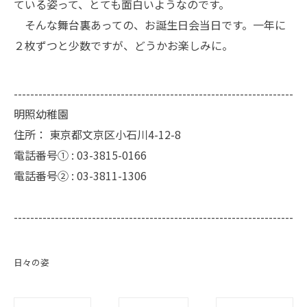
ている姿って、とても面白いようなのです。
そんな舞台裏あっての、お誕生日会当日です。一年に
２枚ずつと少数ですが、どうかお楽しみに。
--------------------------------------------------------------------
明照幼稚園
住所：
東京都文京区小石川4-12-8
電話番号① :
03-3815-0166
電話番号② :
03-3811-1306
--------------------------------------------------------------------
日々の姿