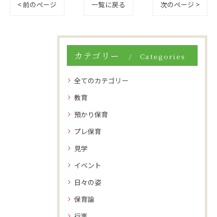
< 前のページ
一覧に戻る
次のページ >
カテゴリー
Categories
全てのカテゴリー
教育
預かり保育
プレ保育
見学
イベント
日々の姿
保育論
行事