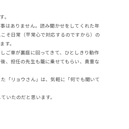
す。
事はありません。読み聞かせをしてくれた年
れこそ日常（平常心で対応するのですから）の
ます。
しご車が裏庭に回ってきて、ひとしきり動作
の後、担任の先生も籠に乗せてもらい、貴重な
た「リョウさん」は、気軽に「何でも聞いて
ていたのだと思います。