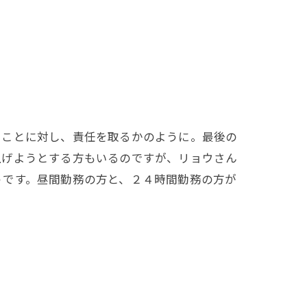
ことに対し、責任を取るかのように。最後の
上げようとする方もいるのですが、リョウさん
うです。昼間勤務の方と、２４時間勤務の方が