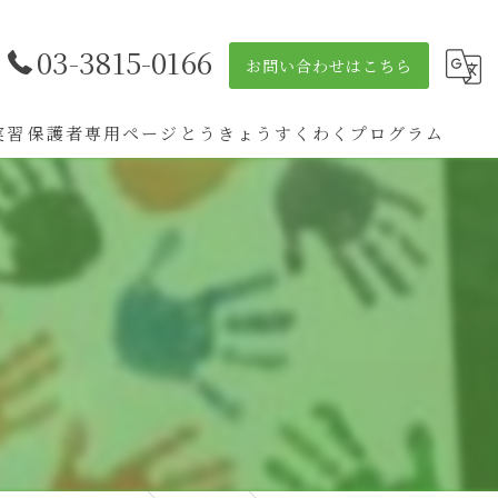
03-3815-0166
お問い合わせはこちら
実習
保護者専用ページ
とうきょうすくわくプログラム