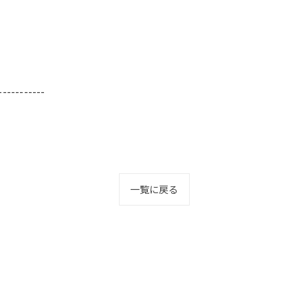
-----------
一覧に戻る