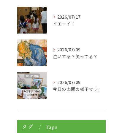
2026/07/17
イエーイ！
2026/07/09
泣いてる？笑ってる？
2026/07/09
今日の玄関の様子です。
タグ
Tags