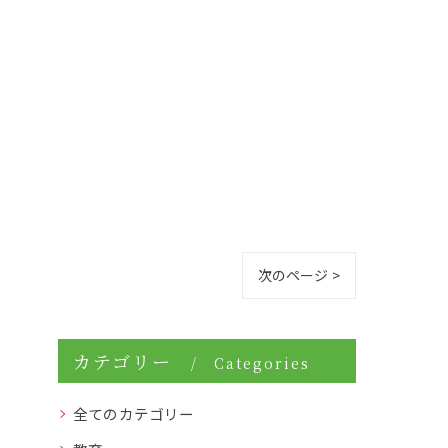
次のページ >
カテゴリー
Categories
全てのカテゴリー