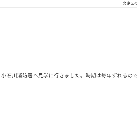
文京区
小石川消防署へ見学に行きました。時期は毎年ずれるので