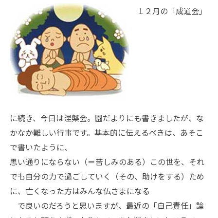
１２月の「成道会」
に続き、今日は涅槃会。園だよりにも書きましたが、な
かなか難しい行事です。基本的に伝えるべきは、あそこ
で書いたように、
思い通りにならない（＝苦しみのある）この世を、それ
でも自分の力で過ごしていく（その、助けをする）ため
に、亡くなった方はみんな仏さまになる
で良いのだろうと思いますが、最近の「自己責任」論