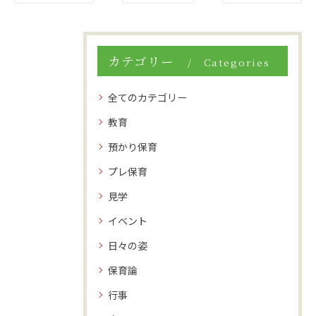
カテゴリー
Categories
全てのカテゴリー
教育
預かり保育
プレ保育
見学
イベント
日々の姿
保育論
行事