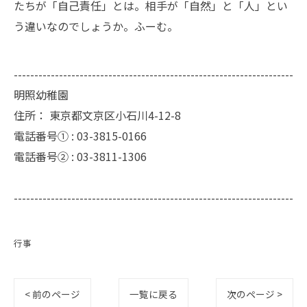
たちが「自己責任」とは。相手が「自然」と「人」とい
う違いなのでしょうか。ふーむ。
--------------------------------------------------------------------
明照幼稚園
住所：
東京都文京区小石川4-12-8
電話番号① :
03-3815-0166
電話番号② :
03-3811-1306
--------------------------------------------------------------------
行事
< 前のページ
一覧に戻る
次のページ >