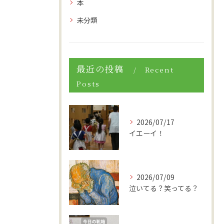
本
未分類
最近の投稿
Recent
Posts
2026/07/17
イエーイ！
2026/07/09
泣いてる？笑ってる？