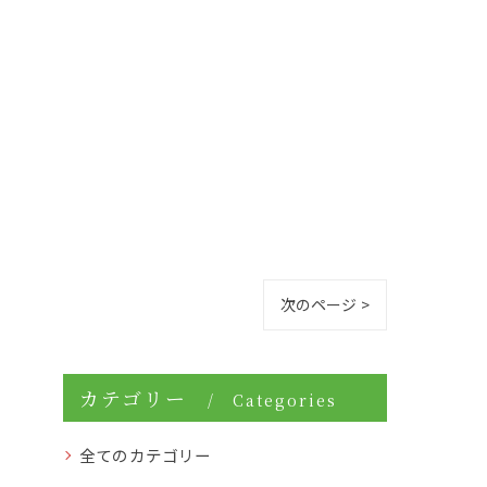
次のページ >
カテゴリー
Categories
全てのカテゴリー