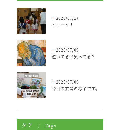
2026/07/17
イエーイ！
2026/07/09
泣いてる？笑ってる？
2026/07/09
今日の玄関の様子です。
タグ
Tags