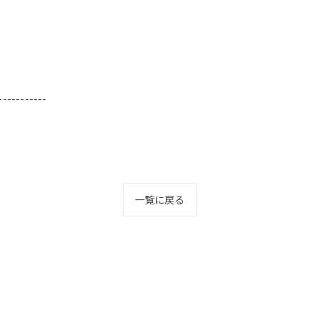
-----------
一覧に戻る